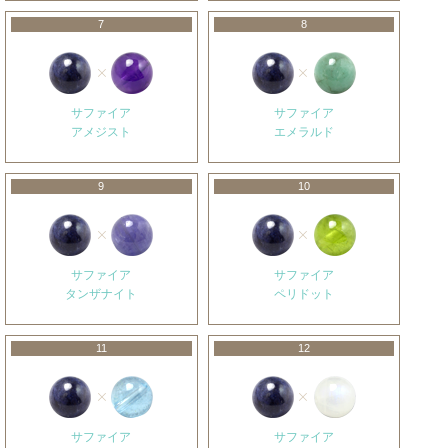
7
8
サファイア
サファイア
アメジスト
エメラルド
9
10
サファイア
サファイア
タンザナイト
ペリドット
11
12
サファイア
サファイア