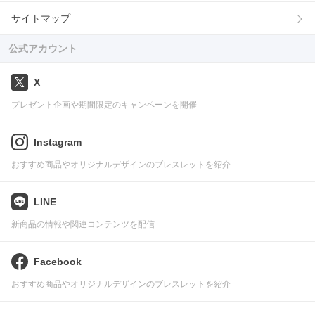
サイトマップ
公式アカウント
X
プレゼント企画や期間限定のキャンペーンを開催
Instagram
おすすめ商品やオリジナルデザインのブレスレットを紹介
LINE
新商品の情報や関連コンテンツを配信
Facebook
おすすめ商品やオリジナルデザインのブレスレットを紹介