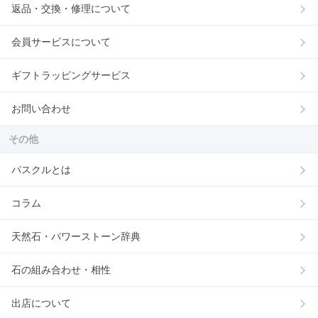
返品・交換・修理について
会員サービスについて
ギフトラッピングサービス
お問い合わせ
その他
パスクルとは
コラム
天然石・パワーストーン辞典
石の組み合わせ・相性
出店について