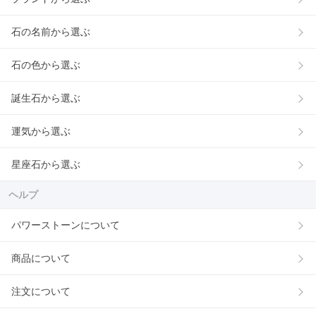
石の名前から選ぶ
石の色から選ぶ
誕生石から選ぶ
運気から選ぶ
星座石から選ぶ
ヘルプ
パワーストーンについて
商品について
注文について