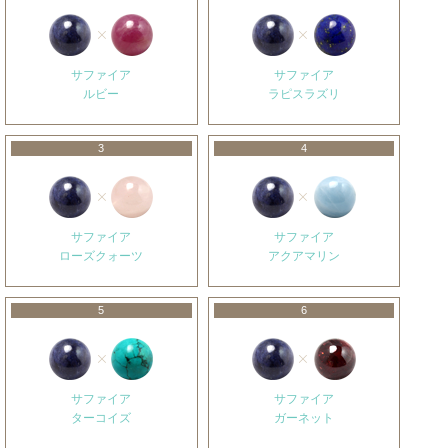
サファイア
サファイア
ルビー
ラピスラズリ
3
4
サファイア
サファイア
ローズクォーツ
アクアマリン
5
6
サファイア
サファイア
ターコイズ
ガーネット