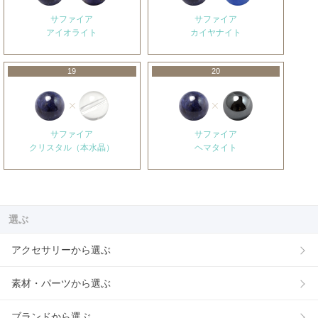
サファイア
サファイア
アイオライト
カイヤナイト
19
20
サファイア
サファイア
クリスタル（本水晶）
ヘマタイト
選ぶ
アクセサリーから選ぶ
素材・パーツから選ぶ
ブランドから選ぶ