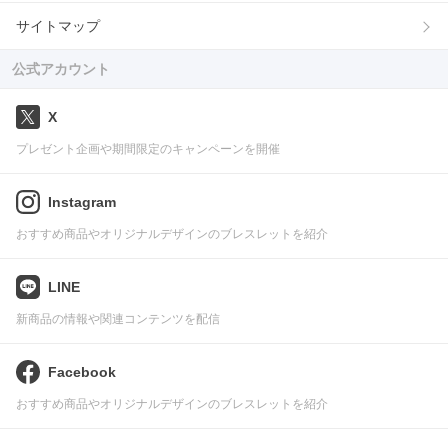
サイトマップ
公式アカウント
X
プレゼント企画や期間限定のキャンペーンを開催
Instagram
おすすめ商品やオリジナルデザインのブレスレットを紹介
LINE
新商品の情報や関連コンテンツを配信
Facebook
おすすめ商品やオリジナルデザインのブレスレットを紹介