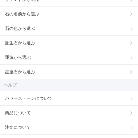
石の名前から選ぶ
石の色から選ぶ
誕生石から選ぶ
運気から選ぶ
星座石から選ぶ
ヘルプ
パワーストーンについて
商品について
注文について