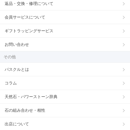
返品・交換・修理について
会員サービスについて
ギフトラッピングサービス
お問い合わせ
その他
パスクルとは
コラム
天然石・パワーストーン辞典
石の組み合わせ・相性
出店について