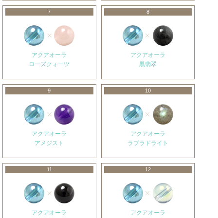
7
8
アクアオーラ
アクアオーラ
ローズクォーツ
黒翡翠
9
10
アクアオーラ
アクアオーラ
アメジスト
ラブラドライト
11
12
アクアオーラ
アクアオーラ