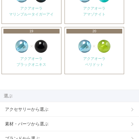
アクアオーラ
アクアオーラ
マリンブルータイガーアイ
アマゾナイト
19
20
アクアオーラ
アクアオーラ
ブラックオニキス
ペリドット
選ぶ
アクセサリーから選ぶ
素材・パーツから選ぶ
ブランドから選ぶ