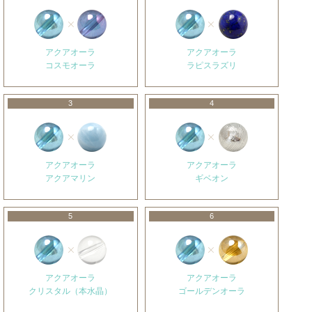
アクアオーラ
アクアオーラ
コスモオーラ
ラピスラズリ
3
4
アクアオーラ
アクアオーラ
アクアマリン
ギベオン
5
6
アクアオーラ
アクアオーラ
クリスタル（本水晶）
ゴールデンオーラ