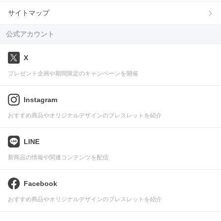
サイトマップ
公式アカウント
X
プレゼント企画や期間限定のキャンペーンを開催
Instagram
おすすめ商品やオリジナルデザインのブレスレットを紹介
LINE
新商品の情報や関連コンテンツを配信
Facebook
おすすめ商品やオリジナルデザインのブレスレットを紹介