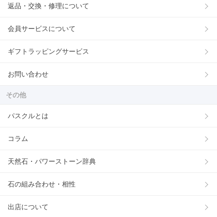
返品・交換・修理について
会員サービスについて
ギフトラッピングサービス
お問い合わせ
その他
パスクルとは
コラム
天然石・パワーストーン辞典
石の組み合わせ・相性
出店について