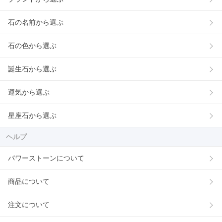
石の名前から選ぶ
石の色から選ぶ
誕生石から選ぶ
運気から選ぶ
星座石から選ぶ
ヘルプ
パワーストーンについて
商品について
注文について