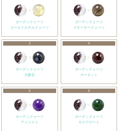
ガーデンクォーツ
ガーデンクォーツ
ゴールドルチルクォーツ
スモーキークォーツ
3
4
ガーデンクォーツ
ガーデンクォーツ
天眼石
ガーネット
5
6
ガーデンクォーツ
ガーデンクォーツ
アメジスト
モスアゲート