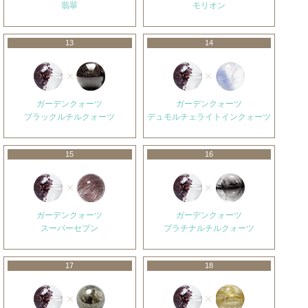
翡翠
モリオン
13
14
ガーデンクォーツ
ガーデンクォーツ
ブラックルチルクォーツ
デュモルチェライトインクォーツ
15
16
ガーデンクォーツ
ガーデンクォーツ
スーパーセブン
プラチナルチルクォーツ
17
18