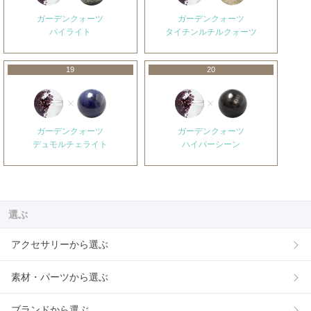
ガーデンクォーツ
ガーデンクォーツ
パイライト
タイチンルチルクォーツ
19
20
ガーデンクォーツ
ガーデンクォーツ
デュモルチェライト
ハイパーシーン
選ぶ
アクセサリーから選ぶ
素材・パーツから選ぶ
ブランドから選ぶ