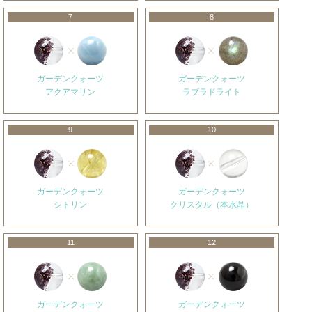
7
8
ガーデンクォーツ
ガーデンクォーツ
アクアマリン
ラブラドライト
9
10
ガーデンクォーツ
ガーデンクォーツ
シトリン
クリスタル（本水晶）
11
12
ガーデンクォーツ
ガーデンクォーツ