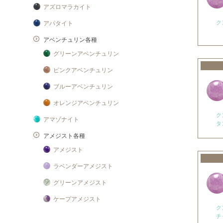
アズロマラカイト
ク
アパタイト
アベンチュリン各種
グリーンアベンチュリン
ピンクアベンチュリン
ブルーアベンチュリン
オレンジアベンチュリン
ク
アマゾナイト
タ
アメジスト各種
アメジスト
ラベンダーアメジスト
グリーンアメジスト
ケープアメジスト
ク
アメジストエレスチャル
チ