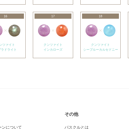
16
17
18
ンツァイト
クンツァイト
クンツァイト
ブラドライト
インカローズ
シーブルーカルセドニー
その他
ーンについて
パスクルとは