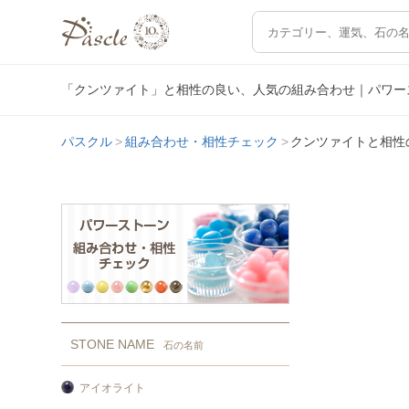
「クンツァイト」と相性の良い、人気の組み合わせ｜パワー
パスクル
組み合わせ・相性チェック
クンツァイトと相性
STONE NAME
石の名前
アイオライト