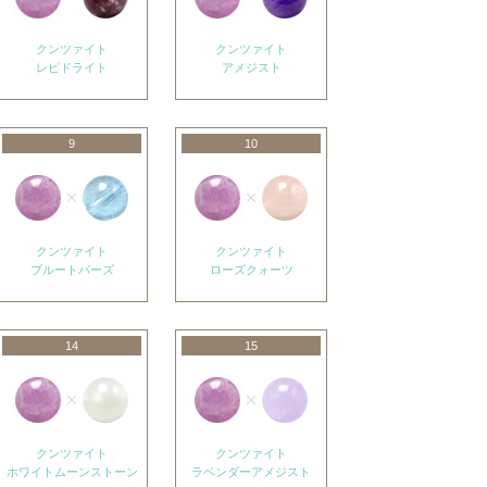
クンツァイト
クンツァイト
レピドライト
アメジスト
9
10
クンツァイト
クンツァイト
ブルートパーズ
ローズクォーツ
14
15
クンツァイト
クンツァイト
ホワイトムーンストーン
ラベンダーアメジスト