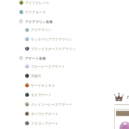
アイドクレース
アクアオーラ
アクアマリン各種
アクアマリン
サンタマリアアクアマリン
ブラックスターアクアマリン
アゲート各種
ブルーレースアゲート
天眼石
サードオニキス
モスアゲート
クレイジーレースアゲート
ボツワナアゲート
ドラゴンアゲート