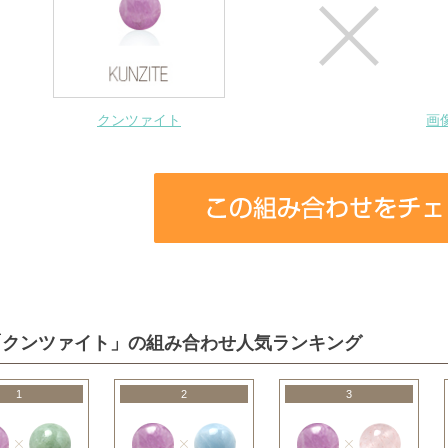
クンツァイト
画
「クンツァイト」の組み合わせ人気ランキング
1
2
3