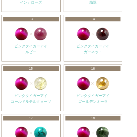
インカローズ
翡翠
13
14
ピンクタイガーアイ
ピンクタイガーアイ
ルビー
ガーネット
15
16
ピンクタイガーアイ
ピンクタイガーアイ
ゴールドルチルクォーツ
ゴールデンオーラ
17
18