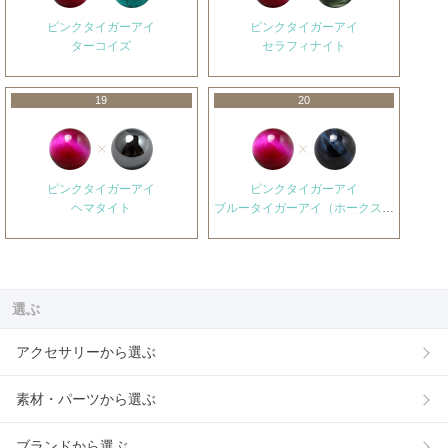
ピンクタイガーアイ
ピンクタイガーアイ
ターコイズ
セラフィナイト
19
20
ピンクタイガーアイ
ピンクタイガーアイ
ヘマタイト
ブルータイガーアイ（ホークスアイ）
選ぶ
アクセサリーから選ぶ
素材・パーツから選ぶ
ブランドから選ぶ