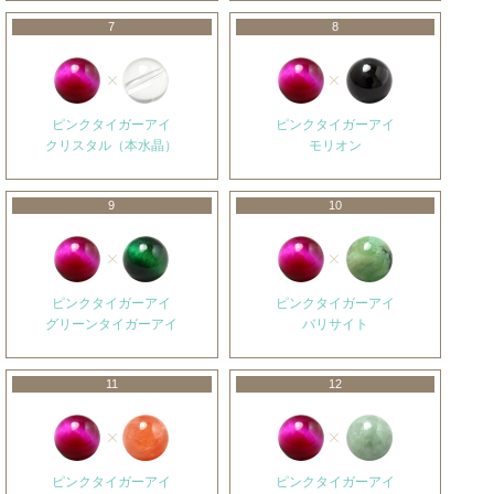
7
8
ピンクタイガーアイ
ピンクタイガーアイ
クリスタル（本水晶）
モリオン
9
10
ピンクタイガーアイ
ピンクタイガーアイ
グリーンタイガーアイ
バリサイト
11
12
ピンクタイガーアイ
ピンクタイガーアイ