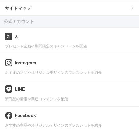
サイトマップ
公式アカウント
X
プレゼント企画や期間限定のキャンペーンを開催
Instagram
おすすめ商品やオリジナルデザインのブレスレットを紹介
LINE
新商品の情報や関連コンテンツを配信
Facebook
おすすめ商品やオリジナルデザインのブレスレットを紹介