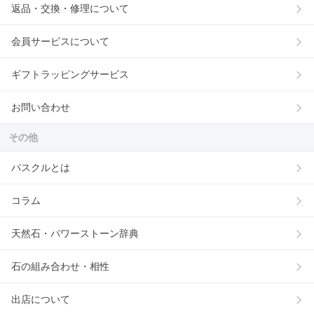
返品・交換・修理について
会員サービスについて
ギフトラッピングサービス
お問い合わせ
その他
パスクルとは
コラム
天然石・パワーストーン辞典
石の組み合わせ・相性
出店について