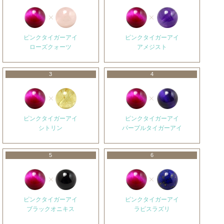
ピンクタイガーアイ
ピンクタイガーアイ
ローズクォーツ
アメジスト
3
4
ピンクタイガーアイ
ピンクタイガーアイ
シトリン
パープルタイガーアイ
5
6
ピンクタイガーアイ
ピンクタイガーアイ
ブラックオニキス
ラピスラズリ