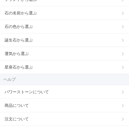
石の名前から選ぶ
石の色から選ぶ
誕生石から選ぶ
運気から選ぶ
星座石から選ぶ
ヘルプ
パワーストーンについて
商品について
注文について