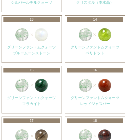
シルバールチルクォーツ
クリスタル（本水晶）
13
14
グリーンファントムクォーツ
グリーンファントムクォーツ
ブルームーンストーン
ペリドット
15
16
グリーンファントムクォーツ
グリーンファントムクォーツ
マラカイト
レッドジャスパー
17
18