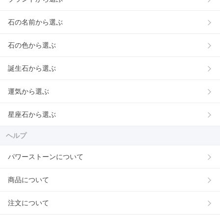
石の名前から選ぶ
石の色から選ぶ
誕生石から選ぶ
運気から選ぶ
星座石から選ぶ
ヘルプ
パワーストーンについて
商品について
注文について