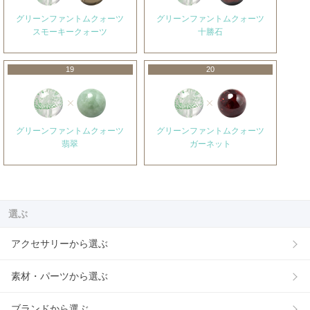
グリーンファントムクォーツ
グリーンファントムクォーツ
スモーキークォーツ
十勝石
19
20
グリーンファントムクォーツ
グリーンファントムクォーツ
翡翠
ガーネット
選ぶ
アクセサリーから選ぶ
素材・パーツから選ぶ
ブランドから選ぶ