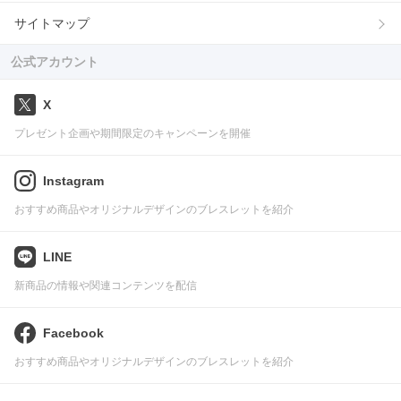
サイトマップ
公式アカウント
X
プレゼント企画や期間限定のキャンペーンを開催
Instagram
おすすめ商品やオリジナルデザインのブレスレットを紹介
LINE
新商品の情報や関連コンテンツを配信
Facebook
おすすめ商品やオリジナルデザインのブレスレットを紹介