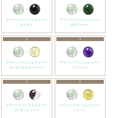
グリーンファントムクォーツ
グリーンファントムクォーツ
モリオン
モスアゲート
3
4
グリーンファントムクォーツ
グリーンファントムクォーツ
ゴールドルチルクォーツ
アメジスト
5
6
グリーンファントムクォーツ
グリーンファントムクォーツ
ガーデンクォーツ
シトリン