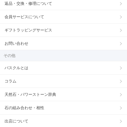
返品・交換・修理について
会員サービスについて
ギフトラッピングサービス
お問い合わせ
その他
パスクルとは
コラム
天然石・パワーストーン辞典
石の組み合わせ・相性
出店について