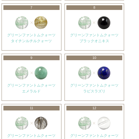
7
8
グリーンファントムクォーツ
グリーンファントムクォーツ
タイチンルチルクォーツ
ブラックオニキス
9
10
グリーンファントムクォーツ
グリーンファントムクォーツ
エメラルド
ラピスラズリ
11
12
グリーンファントムクォーツ
グリーンファントムクォーツ