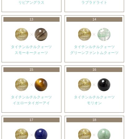
リビアングラス
ラブラドライト
13
14
タイチンルチルクォーツ
タイチンルチルクォーツ
スモーキークォーツ
グリーンファントムクォーツ
15
16
タイチンルチルクォーツ
タイチンルチルクォーツ
イエロータイガーアイ
モリオン
17
18