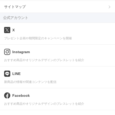
サイトマップ
公式アカウント
X
プレゼント企画や期間限定のキャンペーンを開催
Instagram
おすすめ商品やオリジナルデザインのブレスレットを紹介
LINE
新商品の情報や関連コンテンツを配信
Facebook
おすすめ商品やオリジナルデザインのブレスレットを紹介