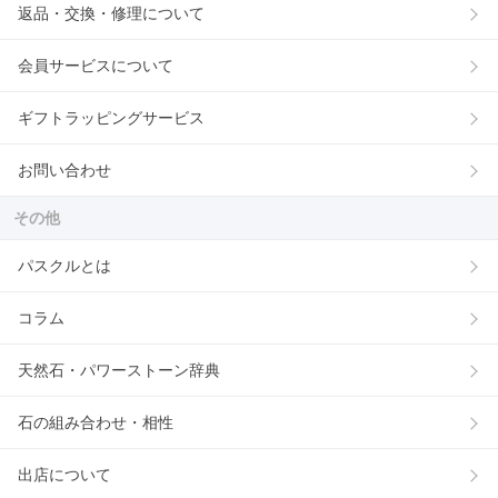
返品・交換・修理について
会員サービスについて
ギフトラッピングサービス
お問い合わせ
その他
パスクルとは
コラム
天然石・パワーストーン辞典
石の組み合わせ・相性
出店について