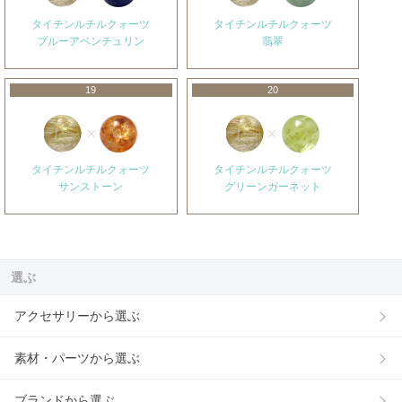
タイチンルチルクォーツ
タイチンルチルクォーツ
ブルーアベンチュリン
翡翠
19
20
タイチンルチルクォーツ
タイチンルチルクォーツ
サンストーン
グリーンガーネット
選ぶ
アクセサリーから選ぶ
素材・パーツから選ぶ
ブランドから選ぶ