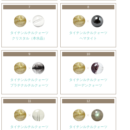
7
8
タイチンルチルクォーツ
タイチンルチルクォーツ
クリスタル（本水晶）
ヘマタイト
9
10
タイチンルチルクォーツ
タイチンルチルクォーツ
プラチナルチルクォーツ
ガーデンクォーツ
11
12
タイチンルチルクォーツ
タイチンルチルクォーツ