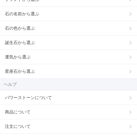
石の名前から選ぶ
石の色から選ぶ
誕生石から選ぶ
運気から選ぶ
星座石から選ぶ
ヘルプ
パワーストーンについて
商品について
注文について