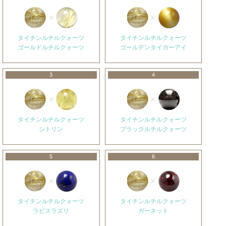
タイチンルチルクォーツ
タイチンルチルクォーツ
ゴールドルチルクォーツ
ゴールデンタイガーアイ
3
4
タイチンルチルクォーツ
タイチンルチルクォーツ
シトリン
ブラックルチルクォーツ
5
6
タイチンルチルクォーツ
タイチンルチルクォーツ
ラピスラズリ
ガーネット