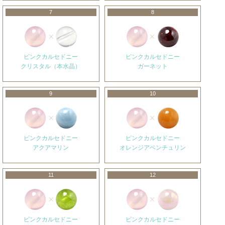
7
8
ピンクカルセドニー
ピンクカルセドニー
クリスタル（本水晶）
ガーネット
9
10
ピンクカルセドニー
ピンクカルセドニー
アクアマリン
オレンジアベンチュリン
11
12
ピンクカルセドニー
ピンクカルセドニー