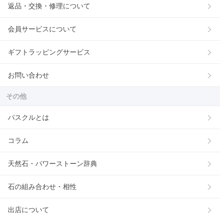
返品・交換・修理について
会員サービスについて
ギフトラッピングサービス
お問い合わせ
その他
パスクルとは
コラム
天然石・パワーストーン辞典
石の組み合わせ・相性
出店について