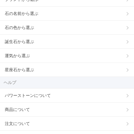
石の名前から選ぶ
石の色から選ぶ
誕生石から選ぶ
運気から選ぶ
星座石から選ぶ
ヘルプ
パワーストーンについて
商品について
注文について