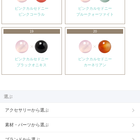
ピンクカルセドニー
ピンクカルセドニー
ピンクコーラル
ブルークォーツァイト
19
20
ピンクカルセドニー
ピンクカルセドニー
ブラックオニキス
カーネリアン
選ぶ
アクセサリーから選ぶ
素材・パーツから選ぶ
ブランドから選ぶ