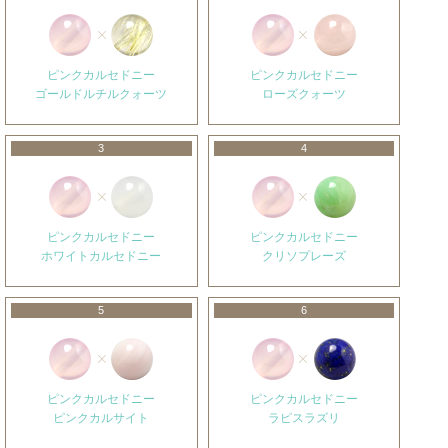
ピンクカルセドニー
ピンクカルセドニー
ゴールドルチルクォーツ
ローズクォーツ
3
4
ピンクカルセドニー
ピンクカルセドニー
ホワイトカルセドニー
クリソプレーズ
5
6
ピンクカルセドニー
ピンクカルセドニー
ピンクカルサイト
ラピスラズリ