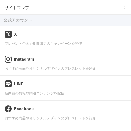
サイトマップ
公式アカウント
X
プレゼント企画や期間限定のキャンペーンを開催
Instagram
おすすめ商品やオリジナルデザインのブレスレットを紹介
LINE
新商品の情報や関連コンテンツを配信
Facebook
おすすめ商品やオリジナルデザインのブレスレットを紹介