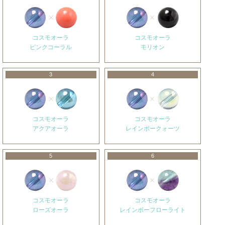
コスモオーラ
コスモオーラ
ピンクコーラル
モリオン
3
4
コスモオーラ
コスモオーラ
アクアオーラ
レインボークォーツ
5
6
コスモオーラ
コスモオーラ
ローズオーラ
レインボーフローライト