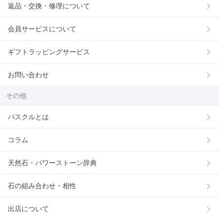
返品・交換・修理について
会員サービスについて
ギフトラッピングサービス
お問い合わせ
その他
パスクルとは
コラム
天然石・パワーストーン辞典
石の組み合わせ・相性
出店について