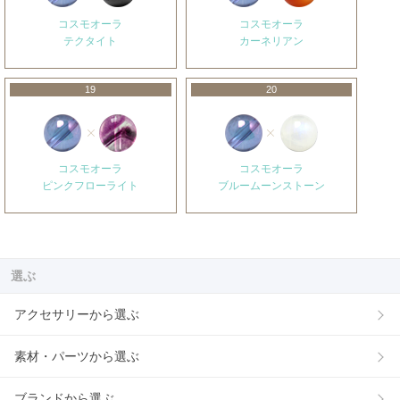
コスモオーラ
コスモオーラ
テクタイト
カーネリアン
19
20
コスモオーラ
コスモオーラ
ピンクフローライト
ブルームーンストーン
選ぶ
アクセサリーから選ぶ
素材・パーツから選ぶ
ブランドから選ぶ