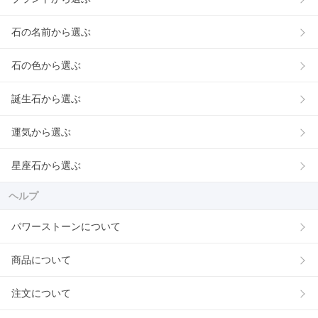
石の名前から選ぶ
石の色から選ぶ
誕生石から選ぶ
運気から選ぶ
星座石から選ぶ
ヘルプ
パワーストーンについて
商品について
注文について