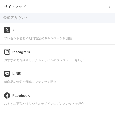
サイトマップ
公式アカウント
X
プレゼント企画や期間限定のキャンペーンを開催
Instagram
おすすめ商品やオリジナルデザインのブレスレットを紹介
LINE
新商品の情報や関連コンテンツを配信
Facebook
おすすめ商品やオリジナルデザインのブレスレットを紹介