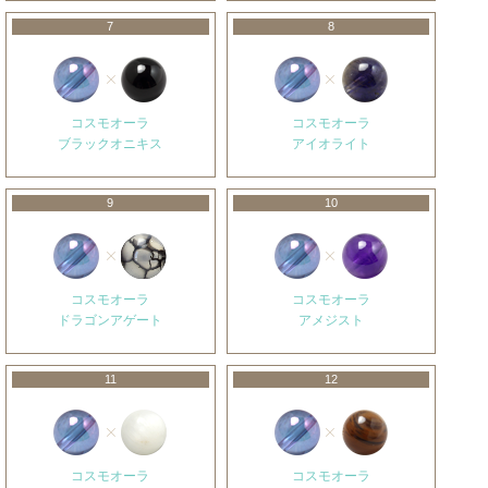
7
8
コスモオーラ
コスモオーラ
ブラックオニキス
アイオライト
9
10
コスモオーラ
コスモオーラ
ドラゴンアゲート
アメジスト
11
12
コスモオーラ
コスモオーラ