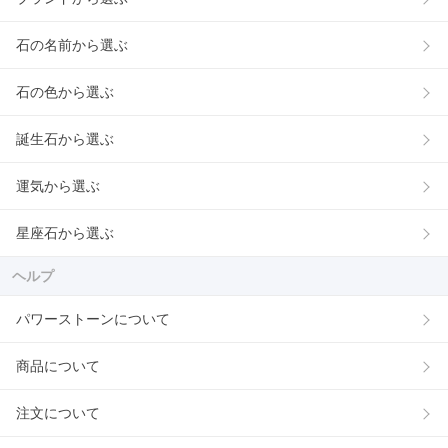
石の名前から選ぶ
石の色から選ぶ
誕生石から選ぶ
運気から選ぶ
星座石から選ぶ
ヘルプ
パワーストーンについて
商品について
注文について