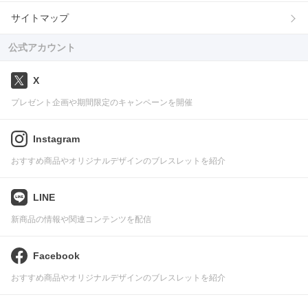
サイトマップ
公式アカウント
X
プレゼント企画や期間限定のキャンペーンを開催
Instagram
おすすめ商品やオリジナルデザインのブレスレットを紹介
LINE
新商品の情報や関連コンテンツを配信
Facebook
おすすめ商品やオリジナルデザインのブレスレットを紹介