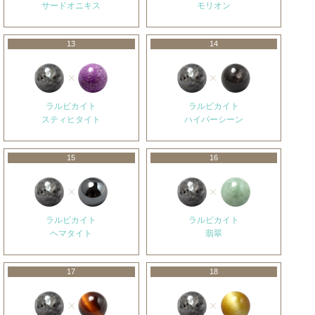
サードオニキス
モリオン
13
14
ラルビカイト
ラルビカイト
スティヒタイト
ハイパーシーン
15
16
ラルビカイト
ラルビカイト
ヘマタイト
翡翠
17
18