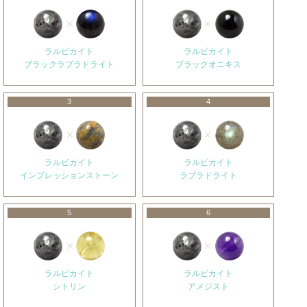
ラルビカイト
ラルビカイト
ブラックラブラドライト
ブラックオニキス
3
4
ラルビカイト
ラルビカイト
インプレッションストーン
ラブラドライト
5
6
ラルビカイト
ラルビカイト
シトリン
アメジスト