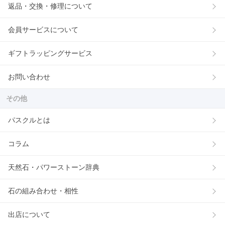
返品・交換・修理について
会員サービスについて
ギフトラッピングサービス
お問い合わせ
その他
パスクルとは
コラム
天然石・パワーストーン辞典
石の組み合わせ・相性
出店について