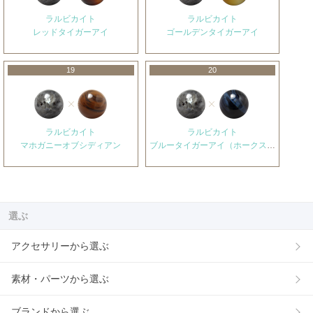
ラルビカイト
ラルビカイト
レッドタイガーアイ
ゴールデンタイガーアイ
19
20
ラルビカイト
ラルビカイト
マホガニーオブシディアン
ブルータイガーアイ（ホークスアイ）
選ぶ
アクセサリーから選ぶ
素材・パーツから選ぶ
ブランドから選ぶ