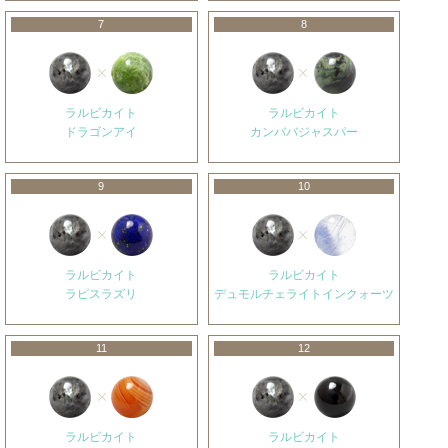
7
8
ラルビカイト
ラルビカイト
ドラゴンアイ
カンババジャスパー
9
10
ラルビカイト
ラルビカイト
ラピスラズリ
デュモルチェライトインクォーツ
11
12
ラルビカイト
ラルビカイト