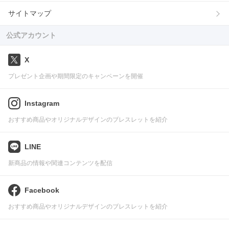
サイトマップ
公式アカウント
X
プレゼント企画や期間限定のキャンペーンを開催
Instagram
おすすめ商品やオリジナルデザインのブレスレットを紹介
LINE
新商品の情報や関連コンテンツを配信
Facebook
おすすめ商品やオリジナルデザインのブレスレットを紹介