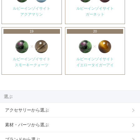
ルビーインゾイサイト
ルビーインゾイサイト
アクアマリン
ガーネット
19
20
ルビーインゾイサイト
ルビーインゾイサイト
スモーキークォーツ
イエロータイガーアイ
選ぶ
アクセサリーから選ぶ
素材・パーツから選ぶ
ブランドから選ぶ