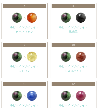
7
8
ルビーインゾイサイト
ルビーインゾイサイト
カーネリアン
黒翡翠
9
10
ルビーインゾイサイト
ルビーインゾイサイト
シトリン
モスコバイト
11
12
ルビーインゾイサイト
ルビーインゾイサイト