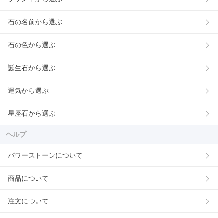
石の名前から選ぶ
石の色から選ぶ
誕生石から選ぶ
運気から選ぶ
星座石から選ぶ
ヘルプ
パワーストーンについて
商品について
注文について