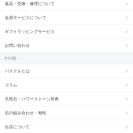
返品・交換・修理について
会員サービスについて
ギフトラッピングサービス
お問い合わせ
その他
パスクルとは
コラム
天然石・パワーストーン辞典
石の組み合わせ・相性
出店について