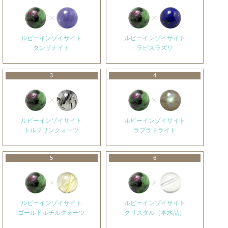
ルビーインゾイサイト
ルビーインゾイサイト
タンザナイト
ラピスラズリ
3
4
ルビーインゾイサイト
ルビーインゾイサイト
トルマリンクォーツ
ラブラドライト
5
6
ルビーインゾイサイト
ルビーインゾイサイト
ゴールドルチルクォーツ
クリスタル（本水晶）