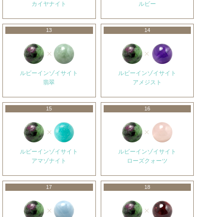
カイヤナイト
ルビー
13
14
ルビーインゾイサイト
ルビーインゾイサイト
翡翠
アメジスト
15
16
ルビーインゾイサイト
ルビーインゾイサイト
アマゾナイト
ローズクォーツ
17
18