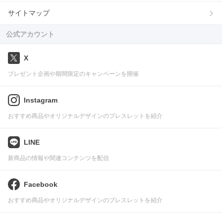
サイトマップ
公式アカウント
X
プレゼント企画や期間限定のキャンペーンを開催
Instagram
おすすめ商品やオリジナルデザインのブレスレットを紹介
LINE
新商品の情報や関連コンテンツを配信
Facebook
おすすめ商品やオリジナルデザインのブレスレットを紹介