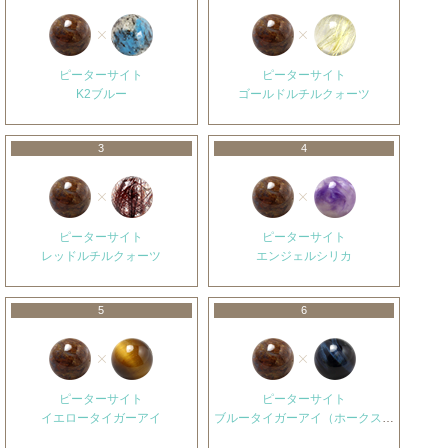
ピーターサイト
ピーターサイト
K2ブルー
ゴールドルチルクォーツ
3
4
ピーターサイト
ピーターサイト
レッドルチルクォーツ
エンジェルシリカ
5
6
ピーターサイト
ピーターサイト
イエロータイガーアイ
ブルータイガーアイ（ホークスアイ）