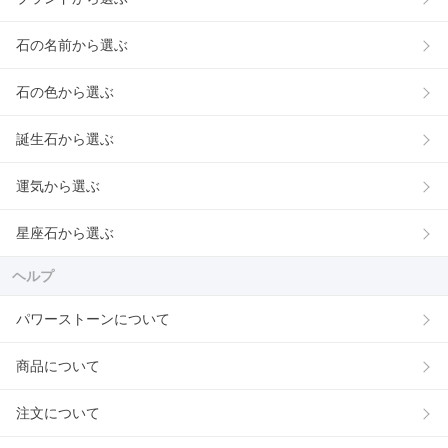
石の名前から選ぶ
石の色から選ぶ
誕生石から選ぶ
運気から選ぶ
星座石から選ぶ
ヘルプ
パワーストーンについて
商品について
注文について