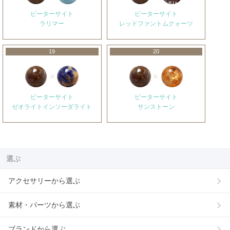
ピーターサイト
ピーターサイト
ラリマー
レッドファントムクォーツ
19
20
ピーターサイト
ピーターサイト
ゼオライトインソーダライト
サンストーン
選ぶ
アクセサリーから選ぶ
素材・パーツから選ぶ
ブランドから選ぶ