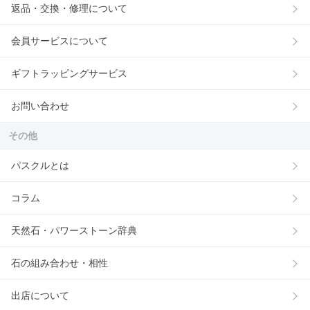
返品・交換・修理について
会員サービスについて
ギフトラッピングサービス
お問い合わせ
その他
パスクルとは
コラム
天然石・パワーストーン辞典
石の組み合わせ・相性
出店について