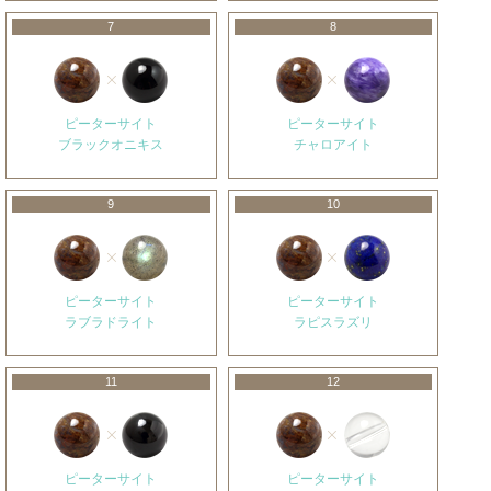
7
8
ピーターサイト
ピーターサイト
ブラックオニキス
チャロアイト
9
10
ピーターサイト
ピーターサイト
ラブラドライト
ラピスラズリ
11
12
ピーターサイト
ピーターサイト