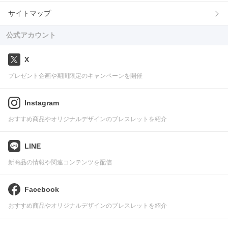
サイトマップ
公式アカウント
X
プレゼント企画や期間限定のキャンペーンを開催
Instagram
おすすめ商品やオリジナルデザインのブレスレットを紹介
LINE
新商品の情報や関連コンテンツを配信
Facebook
おすすめ商品やオリジナルデザインのブレスレットを紹介