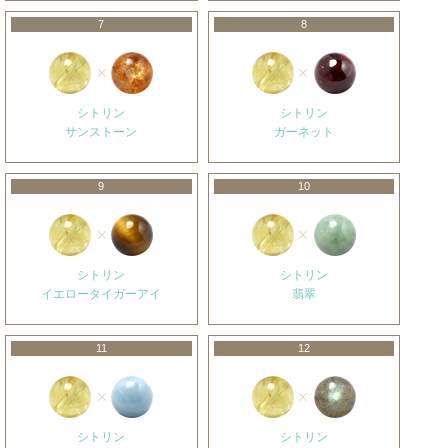
7
8
シトリン
シトリン
サンストーン
ガーネット
9
10
シトリン
シトリン
イエロータイガーアイ
翡翠
11
12
シトリン
シトリン