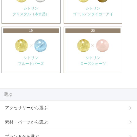
シトリン
シトリン
クリスタル（本水晶）
ゴールデンタイガーアイ
19
20
シトリン
シトリン
ブルートパーズ
ローズクォーツ
選ぶ
アクセサリーから選ぶ
素材・パーツから選ぶ
ブランドから選ぶ