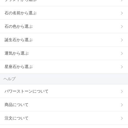
石の名前から選ぶ
石の色から選ぶ
誕生石から選ぶ
運気から選ぶ
星座石から選ぶ
ヘルプ
パワーストーンについて
商品について
注文について