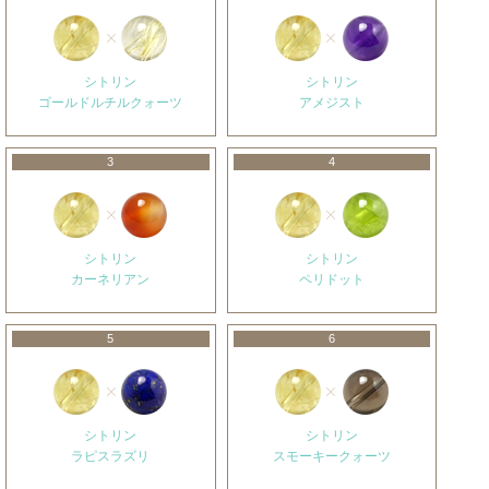
シトリン
シトリン
ゴールドルチルクォーツ
アメジスト
3
4
シトリン
シトリン
カーネリアン
ペリドット
5
6
シトリン
シトリン
ラピスラズリ
スモーキークォーツ