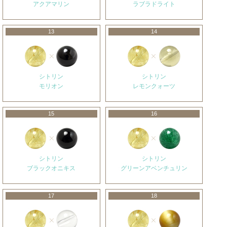
アクアマリン
ラブラドライト
13
14
シトリン
シトリン
モリオン
レモンクォーツ
15
16
シトリン
シトリン
ブラックオニキス
グリーンアベンチュリン
17
18