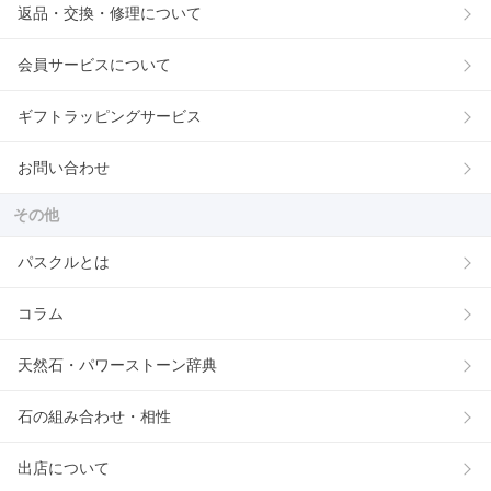
返品・交換・修理について
会員サービスについて
ギフトラッピングサービス
お問い合わせ
その他
パスクルとは
コラム
天然石・パワーストーン辞典
石の組み合わせ・相性
出店について