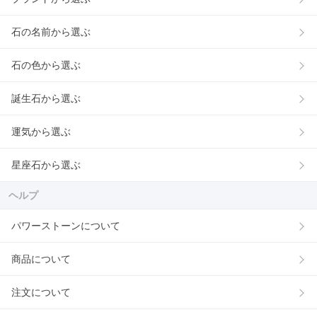
石の名前から選ぶ
石の色から選ぶ
誕生石から選ぶ
運気から選ぶ
星座石から選ぶ
ヘルプ
パワーストーンについて
商品について
注文について