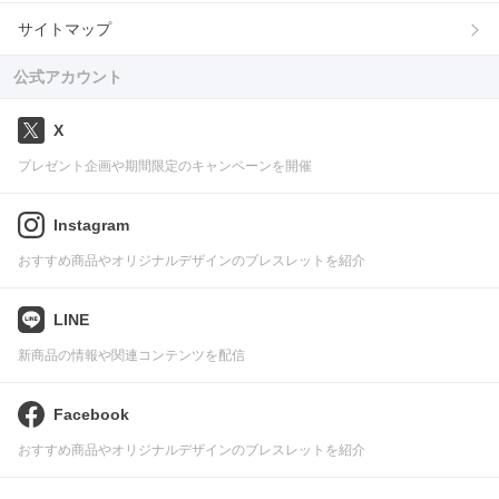
サイトマップ
公式アカウント
X
プレゼント企画や期間限定のキャンペーンを開催
Instagram
おすすめ商品やオリジナルデザインのブレスレットを紹介
LINE
新商品の情報や関連コンテンツを配信
Facebook
おすすめ商品やオリジナルデザインのブレスレットを紹介