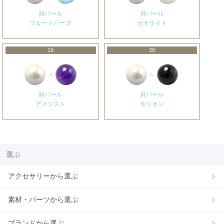
貝パール
貝パール
ブルートパーズ
ゼオライト
19
20
貝パール
貝パール
アメジスト
モリオン
選ぶ
アクセサリーから選ぶ
素材・パーツから選ぶ
ブランドから選ぶ