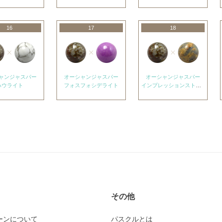
16
17
18
ャンジャスパー
オーシャンジャスパー
オーシャンジャスパー
ハウライト
フォスフォシデライト
インプレッションストーン
その他
ーンについて
パスクルとは