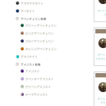
アズロマラカイト
オーシ
アパタイト
アベンチュリン各種
グリーンアベンチュリン
ピンクアベンチュリン
ブルーアベンチュリン
オレンジアベンチュリン
オーシ
アマゾナイト
マホガニ
アメジスト各種
アメジスト
ラベンダーアメジスト
グリーンアメジスト
ケープアメジスト
オーシ
アメジストエレスチャル
ブラ