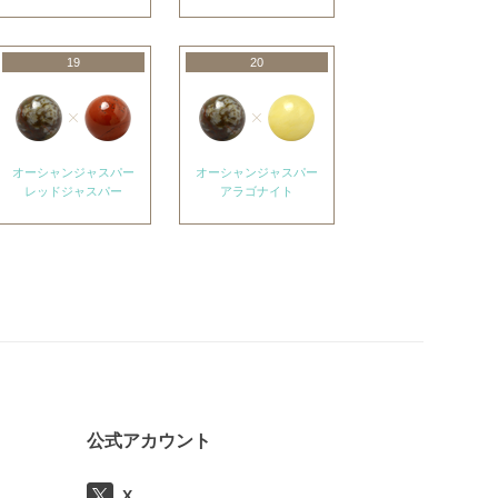
19
20
オーシャンジャスパー
オーシャンジャスパー
レッドジャスパー
アラゴナイト
公式アカウント
X