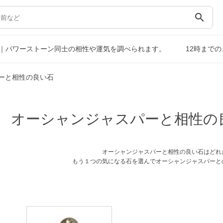
search
｜パワーストーン同士の相性や運気を調べられます。
12時まで
ーと相性の良い石
オーシャンジャスパーと相性の
オーシャンジャスパーと相性の良い石はどれ
もう１つの気になる石を選んでオーシャンジャスパーと