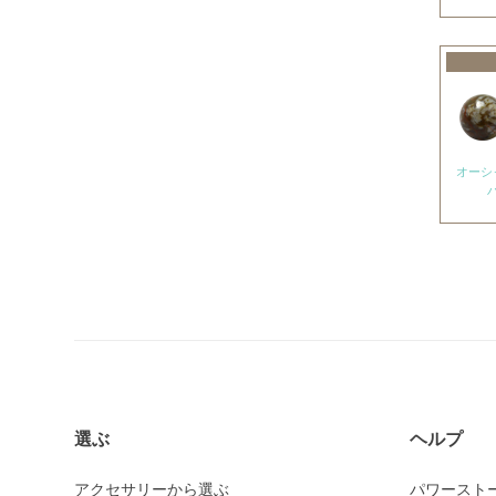
アメトリン
アラゴナイト
アンバー
出雲石
インカローズ
オーシ
インプレッションストーン
イーグルアイ
ヴァーダイト
エメラルド
エンジェライト
エンジェルシリカ
オニキス各種
選ぶ
ヘルプ
ブラックオニキス
アクセサリーから選ぶ
パワースト
ホワイトオニキス