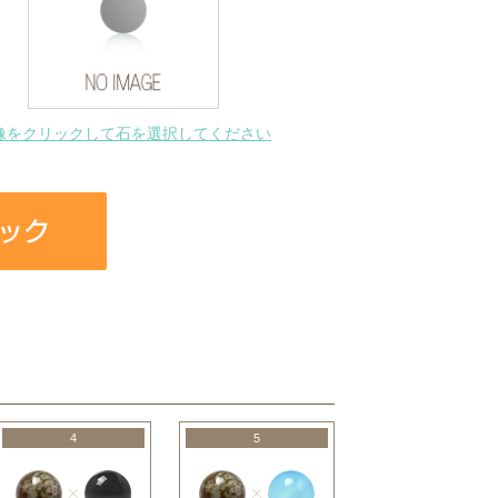
像をクリックして石を選択してください
4
5