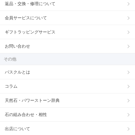
返品・交換・修理について
会員サービスについて
ギフトラッピングサービス
お問い合わせ
その他
パスクルとは
コラム
天然石・パワーストーン辞典
石の組み合わせ・相性
出店について