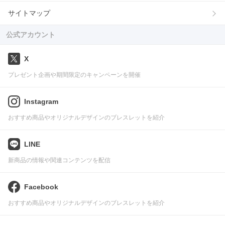
サイトマップ
公式アカウント
X
プレゼント企画や期間限定のキャンペーンを開催
Instagram
おすすめ商品やオリジナルデザインのブレスレットを紹介
LINE
新商品の情報や関連コンテンツを配信
Facebook
おすすめ商品やオリジナルデザインのブレスレットを紹介