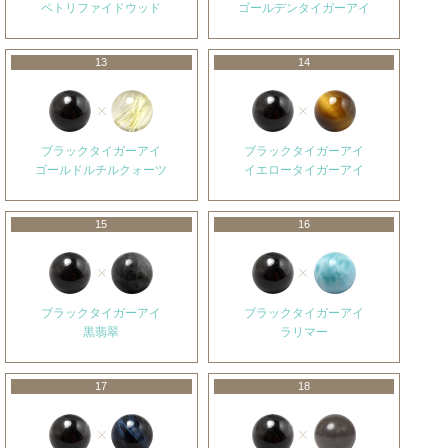
ペトリファイドウッド
ゴールデンタイガーアイ
13
14
ブラックタイガーアイ
ブラックタイガーアイ
ゴールドルチルクォーツ
イエロータイガーアイ
15
16
ブラックタイガーアイ
ブラックタイガーアイ
黒翡翠
ラリマー
17
18