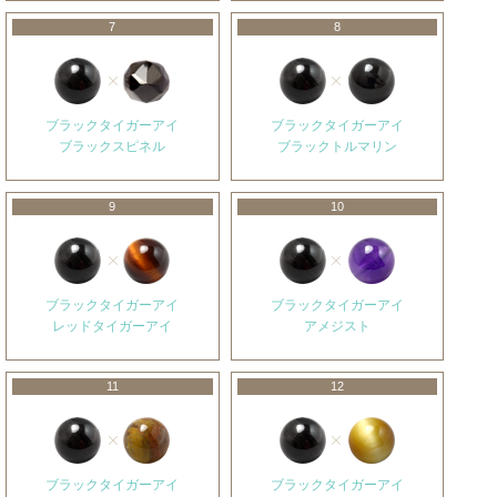
7
8
ブラックタイガーアイ
ブラックタイガーアイ
ブラックスピネル
ブラックトルマリン
9
10
ブラックタイガーアイ
ブラックタイガーアイ
レッドタイガーアイ
アメジスト
11
12
ブラックタイガーアイ
ブラックタイガーアイ