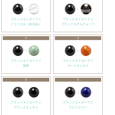
ブラックタイガーアイ
ブラックタイガーアイ
クリスタル（本水晶）
ブラックルチルクォーツ
3
4
ブラックタイガーアイ
ブラックタイガーアイ
翡翠
サードオニキス
5
6
ブラックタイガーアイ
ブラックタイガーアイ
ブラックオニキス
ラピスラズリ