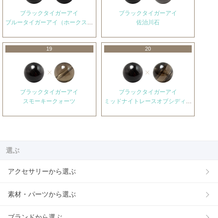
ブラックタイガーアイ
ブラックタイガーアイ
ブルータイガーアイ（ホークスアイ）
佐治川石
19
20
ブラックタイガーアイ
ブラックタイガーアイ
スモーキークォーツ
ミッドナイトレースオブシディアン
選ぶ
アクセサリーから選ぶ
素材・パーツから選ぶ
ブランドから選ぶ