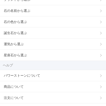
石の名前から選ぶ
石の色から選ぶ
誕生石から選ぶ
運気から選ぶ
星座石から選ぶ
ヘルプ
パワーストーンについて
商品について
注文について