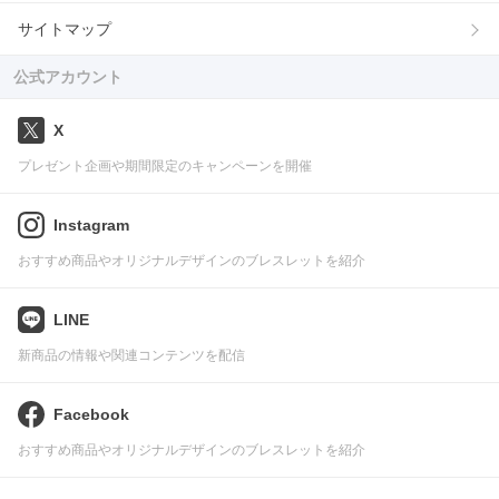
サイトマップ
公式アカウント
X
プレゼント企画や期間限定のキャンペーンを開催
Instagram
おすすめ商品やオリジナルデザインのブレスレットを紹介
LINE
新商品の情報や関連コンテンツを配信
Facebook
おすすめ商品やオリジナルデザインのブレスレットを紹介