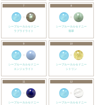
7
8
シーブルーカルセドニー
シーブルーカルセドニー
ラブラドライト
翡翠
9
10
シーブルーカルセドニー
シーブルーカルセドニー
エンジェライト
シトリン
11
12
シーブルーカルセドニー
シーブルーカルセドニー