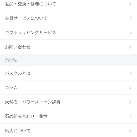
返品・交換・修理について
会員サービスについて
ギフトラッピングサービス
お問い合わせ
その他
パスクルとは
コラム
天然石・パワーストーン辞典
石の組み合わせ・相性
出店について