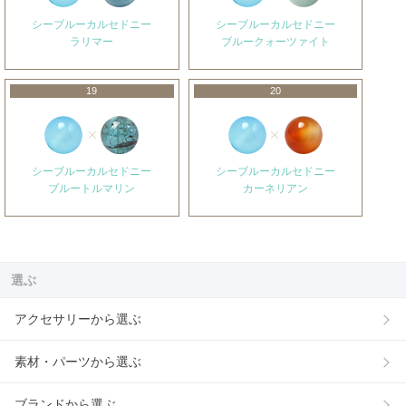
シーブルーカルセドニー
シーブルーカルセドニー
ラリマー
ブルークォーツァイト
19
20
シーブルーカルセドニー
シーブルーカルセドニー
ブルートルマリン
カーネリアン
選ぶ
アクセサリーから選ぶ
素材・パーツから選ぶ
ブランドから選ぶ