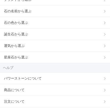
石の名前から選ぶ
石の色から選ぶ
誕生石から選ぶ
運気から選ぶ
星座石から選ぶ
ヘルプ
パワーストーンについて
商品について
注文について