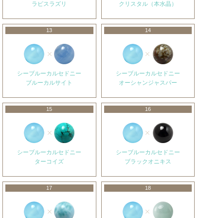
ラピスラズリ
クリスタル（本水晶）
13
14
シーブルーカルセドニー
シーブルーカルセドニー
ブルーカルサイト
オーシャンジャスパー
15
16
シーブルーカルセドニー
シーブルーカルセドニー
ターコイズ
ブラックオニキス
17
18