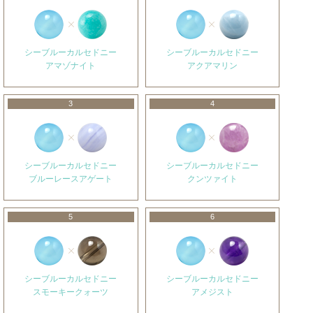
シーブルーカルセドニー
シーブルーカルセドニー
アマゾナイト
アクアマリン
3
4
シーブルーカルセドニー
シーブルーカルセドニー
ブルーレースアゲート
クンツァイト
5
6
シーブルーカルセドニー
シーブルーカルセドニー
スモーキークォーツ
アメジスト