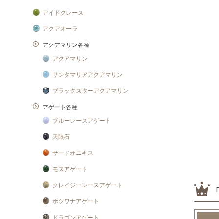
アイドクレース
アクアオーラ
アクアマリン各種
アクアマリン
サンタマリアアクアマリン
ブラックスターアクアマリン
アゲート各種
ブルーレースアゲート
天眼石
サードオニキス
モスアゲート
クレイジーレースアゲート
ボツワナアゲート
ドラゴンアゲート