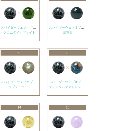
スパイダーウェブオブシディアン
スパイダーウェブオブシディアン
クロムダイオプサイト
出雲石
9
10
スパイダーウェブオブシディアン
スパイダーウェブオブシディアン
ラブラドライト
クォンタムクアトロシリカ
14
15