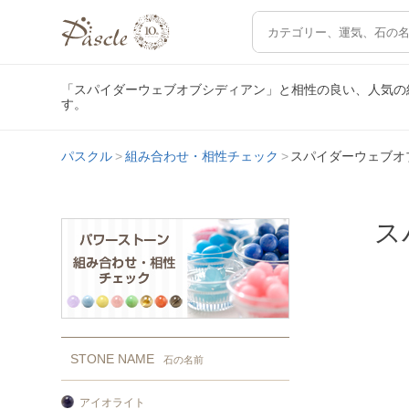
「スパイダーウェブオブシディアン」と相性の良い、人気の
す。
パスクル
組み合わせ・相性チェック
スパイダーウェブオ
ス
STONE NAME
石の名前
アイオライト