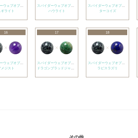
スパイダーウェブオブシディアン
スパイダーウェブオブシディアン
スパイダーウェブオブシディアン
スギライト
ハウライト
ターコイズ
16
17
18
スパイダーウェブオブシディアン
スパイダーウェブオブシディアン
スパイダーウェブオブシディアン
アメジスト
ドラゴンブラッドジャスパー
ラピスラズリ
その他