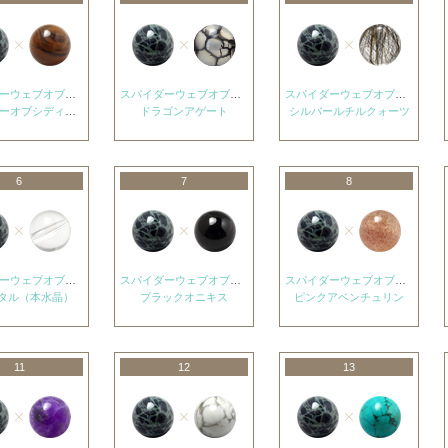
スパイダーウェブオブシディアン
スパイダーウェブオブシディアン
スパイダーウェブオブシディアン
ーオブシディアン
ドラゴンアゲート
シルバールチルクォーツ
6
7
8
スパイダーウェブオブシディアン
スパイダーウェブオブシディアン
スパイダーウェブオブシディアン
タル（本水晶）
ブラックオニキス
ピンクアベンチュリン
11
12
13