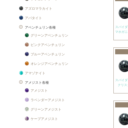
アズロマラカイト
アパタイト
アベンチュリン各種
マホガニ
グリーンアベンチュリン
ピンクアベンチュリン
ブルーアベンチュリン
オレンジアベンチュリン
アマゾナイト
アメジスト各種
クリス
アメジスト
ラベンダーアメジスト
グリーンアメジスト
ケープアメジスト