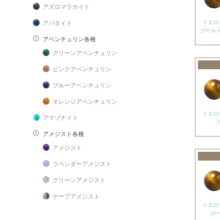
アズロマラカイト
イエロ
アパタイト
ゴール
アベンチュリン各種
グリーンアベンチュリン
ピンクアベンチュリン
ブルーアベンチュリン
オレンジアベンチュリン
イエロ
アマゾナイト
アメジスト各種
アメジスト
ラベンダーアメジスト
グリーンアメジスト
ケープアメジスト
イエロ
アメジストエレスチャル
ロ