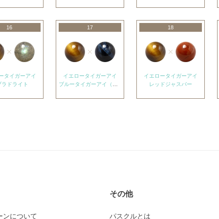
16
17
18
ータイガーアイ
イエロータイガーアイ
イエロータイガーアイ
ブラドライト
ブルータイガーアイ（ホークスアイ）
レッドジャスパー
その他
ーンについて
パスクルとは