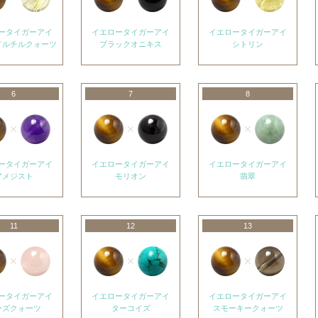
ータイガーアイ
イエロータイガーアイ
イエロータイガーアイ
ドルチルクォーツ
ブラックオニキス
シトリン
6
7
8
ータイガーアイ
イエロータイガーアイ
イエロータイガーアイ
アメジスト
モリオン
翡翠
11
12
13
ータイガーアイ
イエロータイガーアイ
イエロータイガーアイ
ーズクォーツ
ターコイズ
スモーキークォーツ