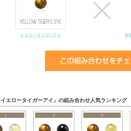
イエロータイガーアイ
画
「イエロータイガーアイ」の組み合わせ人気ランキング
1
2
3