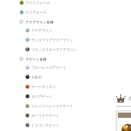
アイドクレース
アクアオーラ
アクアマリン各種
アクアマリン
サンタマリアアクアマリン
ブラックスターアクアマリン
アゲート各種
ブルーレースアゲート
天眼石
サードオニキス
モスアゲート
クレイジーレースアゲート
ボツワナアゲート
ドラゴンアゲート