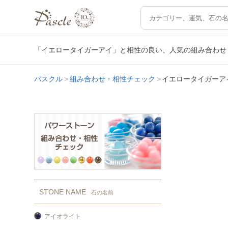
「イエロータイガーアイ」と相性の良い、人気の組み合わせ
パスクル
組み合わせ・相性チェック
イエロータイガーア
STONE NAME
石の名前
アイオライト