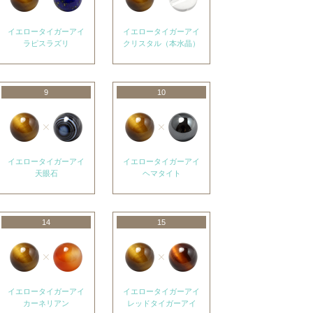
イエロータイガーアイ
イエロータイガーアイ
ラピスラズリ
クリスタル（本水晶）
9
10
イエロータイガーアイ
イエロータイガーアイ
天眼石
ヘマタイト
14
15
イエロータイガーアイ
イエロータイガーアイ
カーネリアン
レッドタイガーアイ