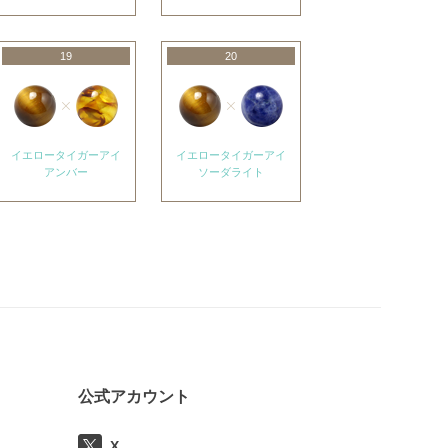
19
20
イエロータイガーアイ
イエロータイガーアイ
アンバー
ソーダライト
公式アカウント
X