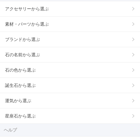
アクセサリーから選ぶ
素材・パーツから選ぶ
ブランドから選ぶ
石の名前から選ぶ
石の色から選ぶ
誕生石から選ぶ
運気から選ぶ
星座石から選ぶ
ヘルプ