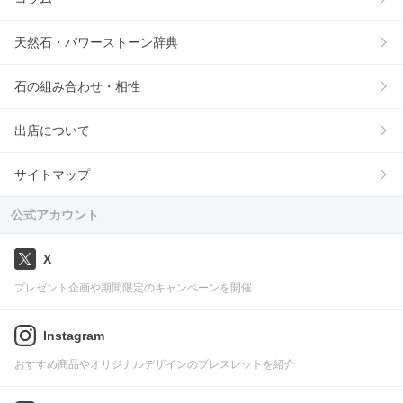
天然石・パワーストーン辞典
石の組み合わせ・相性
出店について
サイトマップ
公式アカウント
X
プレゼント企画や期間限定のキャンペーンを開催
Instagram
おすすめ商品やオリジナルデザインのブレスレットを紹介