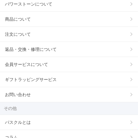
パワーストーンについて
商品について
注文について
返品・交換・修理について
会員サービスについて
ギフトラッピングサービス
お問い合わせ
その他
パスクルとは
コラム