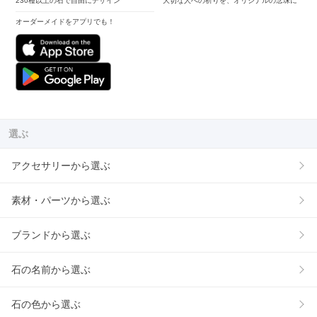
230種以上の石で自由にデザイン
大切な人への祈りを、オリジナルの念珠に
オーダーメイドをアプリでも！
選ぶ
アクセサリーから選ぶ
素材・パーツから選ぶ
ブランドから選ぶ
石の名前から選ぶ
石の色から選ぶ