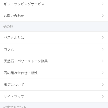
ギフトラッピングサービス
お問い合わせ
その他
パスクルとは
コラム
天然石・パワーストーン辞典
石の組み合わせ・相性
出店について
サイトマップ
公式アカウント