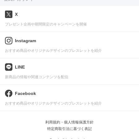
X
プレゼント企画や期間限定のキャンペーンを開催
Instagram
おすすめ商品やオリジナルデザインのブレスレットを紹介
LINE
新商品の情報や関連コンテンツを配信
Facebook
おすすめ商品やオリジナルデザインのブレスレットを紹介
利用規約・個人情報保護方針
特定商取引法に基づく表記