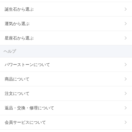
誕生石から選ぶ
運気から選ぶ
星座石から選ぶ
ヘルプ
パワーストーンについて
商品について
注文について
返品・交換・修理について
会員サービスについて