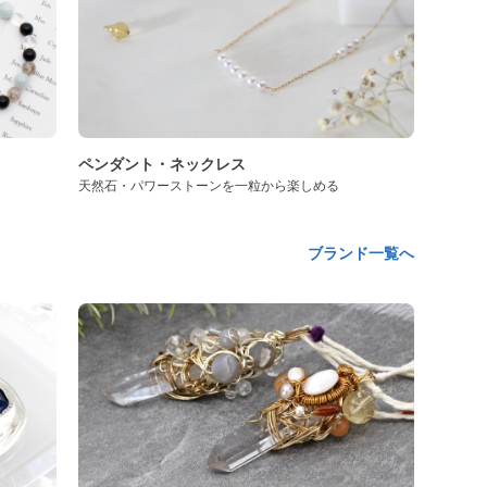
ペンダント・ネックレス
天然石・パワーストーンを一粒から楽しめる
ブランド一覧へ