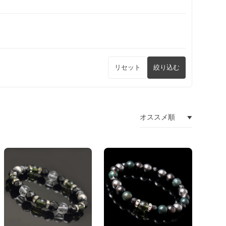
リセット
絞り込む