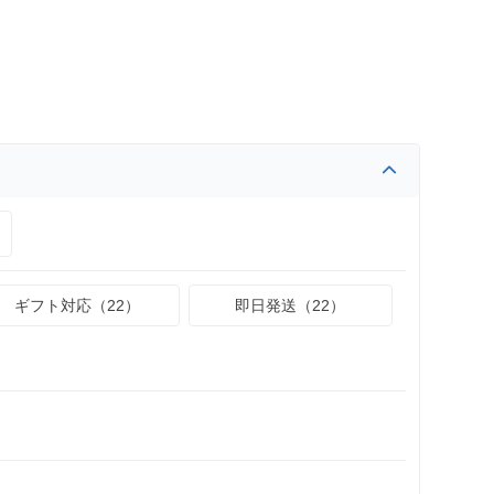
ギフト対応（22）
即日発送（22）