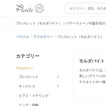
ブレスレット（モルダバイト）｜パワーストーンや誕生石の
パスクル
アクセサリー
ブレスレット（モルダバイト）
カテゴリー
モルダバイト
アクセサリー
モルダバイトは、
美しいグリーンの
ブレスレット
テクタイトの一種
ネックレス
ピアス・イヤリング
リング・指輪