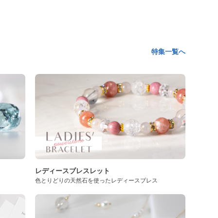
特集一覧へ
レディースブレスレット
色とりどりの天然石を使ったレディースブレス