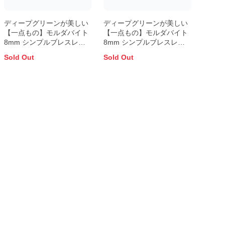
ディープグリーンが美しい
ディープグリーンが美しい
【一点もの】モルダバイト
【一点もの】モルダバイト
8mm シンプルブレスレッ
8mm シンプルブレスレッ
ト
ト
Sold Out
Sold Out