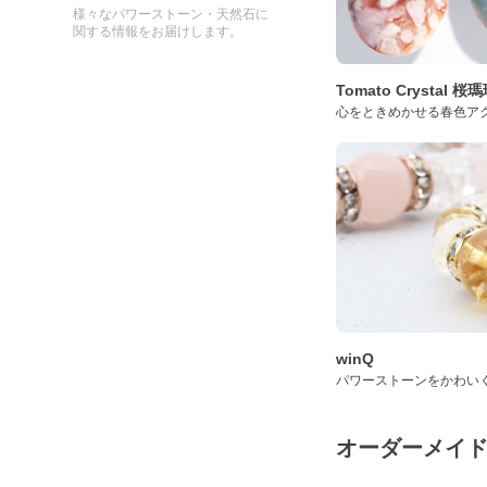
様々なパワーストーン・天然石に
関する情報をお届けします。
Tomato Crystal 
心をときめかせる春色ア
winQ
パワーストーンをかわい
オーダーメイ