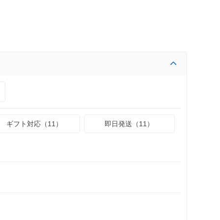
ギフト対応（11）
即日発送（11）