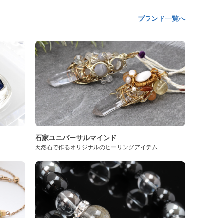
ブランド一覧へ
石家ユニバーサルマインド
天然石で作るオリジナルのヒーリングアイテム