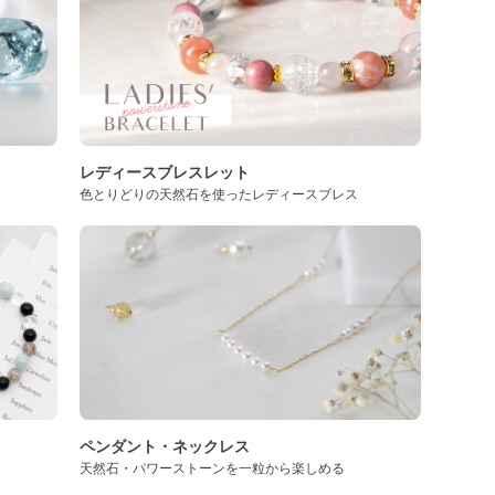
レディースブレスレット
色とりどりの天然石を使ったレディースブレス
ペンダント・ネックレス
天然石・パワーストーンを一粒から楽しめる