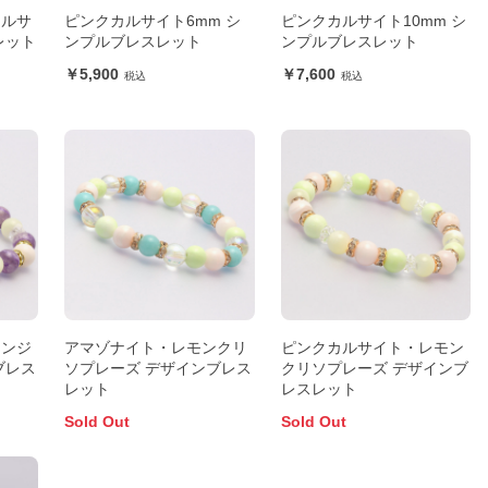
カルサ
ピンクカルサイト6mm シ
ピンクカルサイト10mm シ
レット
ンプルブレスレット
ンプルブレスレット
5,900
7,600
エンジ
アマゾナイト・レモンクリ
ピンクカルサイト・レモン
ブレス
ソプレーズ デザインブレス
クリソプレーズ デザインブ
レット
レスレット
Sold Out
Sold Out