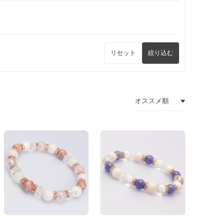
リセット
絞り込む