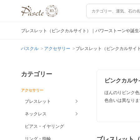
ブレスレット（ピンクカルサイト）｜パワーストーンや誕生
パスクル
アクセサリー
ブレスレット（ピンクカルサイ
カテゴリー
ピンクカルサ
アクセサリー
ほんのりピンク色
色合いは異なりま
ブレスレット
ネックレス
ピアス・イヤリング
ブレスレット
リング・指輪