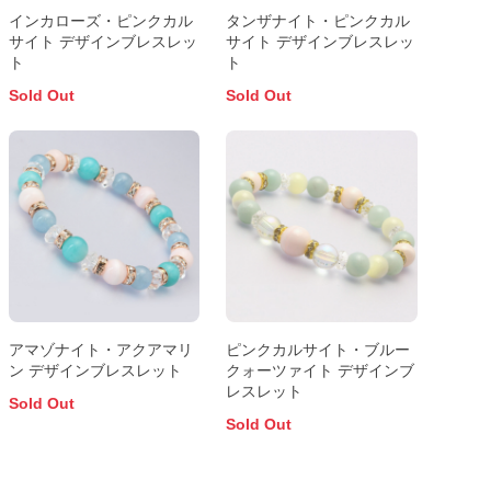
インカローズ・ピンクカル
タンザナイト・ピンクカル
サイト デザインブレスレッ
サイト デザインブレスレッ
ト
ト
Sold Out
Sold Out
アマゾナイト・アクアマリ
ピンクカルサイト・ブルー
ン デザインブレスレット
クォーツァイト デザインブ
レスレット
Sold Out
Sold Out