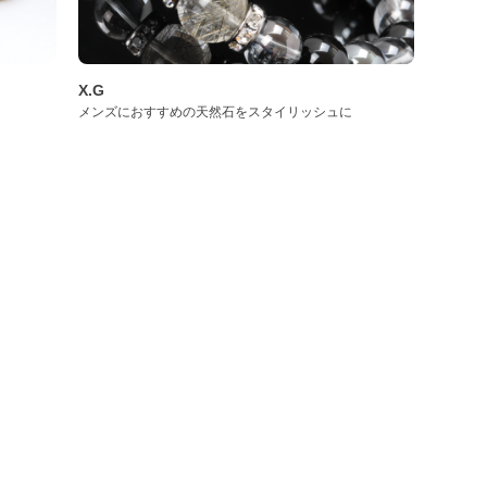
X.G
メンズにおすすめの天然石をスタイリッシュに