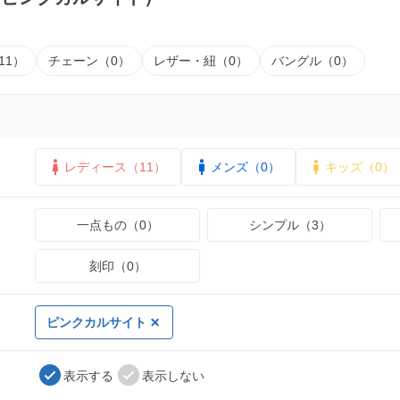
11）
チェーン（0）
レザー・紐（0）
バングル（0）
レディース（11）
メンズ（0）
キッズ（0）
一点もの（0）
シンプル（3）
刻印（0）
ピンクカルサイト
表示する
表示しない