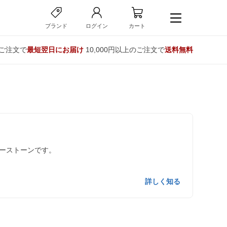
ブランド
ログイン
カート
のご注文で
最短翌日にお届け
10,000円以上のご注文で
送料無料
ーストーンです。
詳しく知る