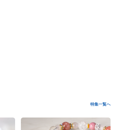
特集一覧へ