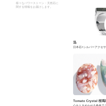
様々なパワーストーン・天然石に
関する情報をお届けします。
迅
日本石×シルバーアクセ
Tomato Crystal 
心をときめかせる春色ア