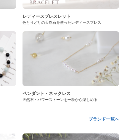
レディースブレスレット
色とりどりの天然石を使ったレディースブレス
ペンダント・ネックレス
天然石・パワーストーンを一粒から楽しめる
ブランド一覧へ