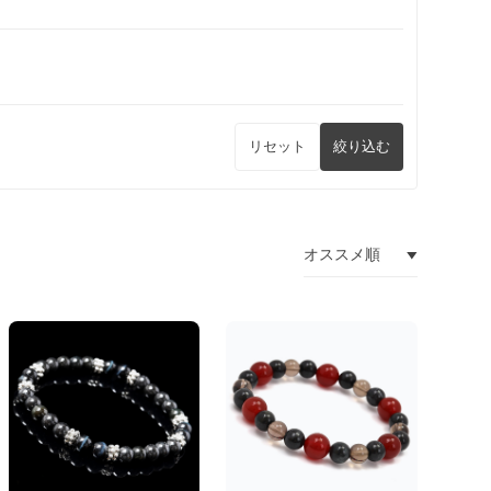
リセット
絞り込む