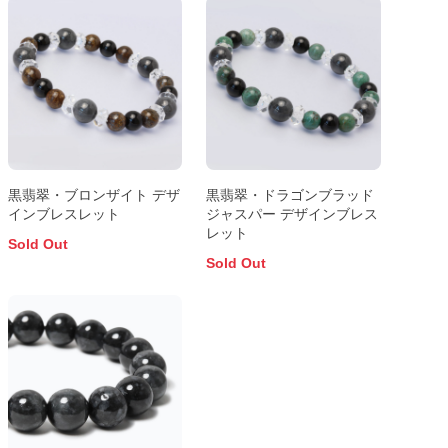
黒翡翠・ブロンザイト デザ
黒翡翠・ドラゴンブラッド
インブレスレット
ジャスパー デザインブレス
レット
Sold Out
Sold Out