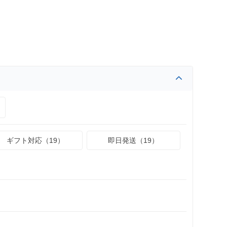
ギフト対応（19）
即日発送（19）