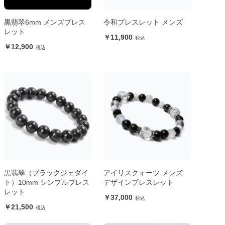
黒翡翠6mm メンズブレス
令和ブレスレット メンズ
レット
11,900
12,900
黒翡翠（ブラックジェダイ
アイリスクォーツ メンズ
ト）10mm シンプルブレス
デザインブレスレット
レット
37,000
21,500