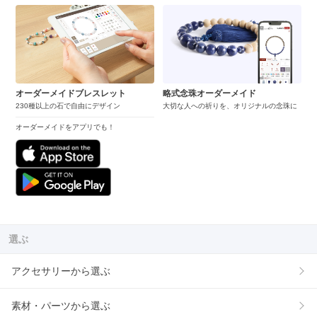
オーダーメイドブレスレット
略式念珠オーダーメイド
230種以上の石で自由にデザイン
大切な人への祈りを、オリジナルの念珠に
オーダーメイドをアプリでも！
選ぶ
アクセサリーから選ぶ
素材・パーツから選ぶ