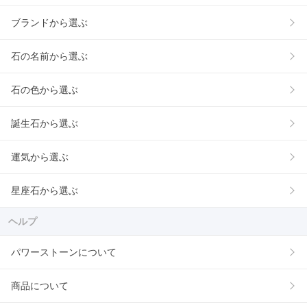
ブランドから選ぶ
石の名前から選ぶ
石の色から選ぶ
誕生石から選ぶ
運気から選ぶ
星座石から選ぶ
ヘルプ
パワーストーンについて
商品について