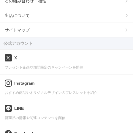
石の組み合わせ・相性
出店について
サイトマップ
公式アカウント
X
プレゼント企画や期間限定のキャンペーンを開催
Instagram
おすすめ商品やオリジナルデザインのブレスレットを紹介
LINE
新商品の情報や関連コンテンツを配信