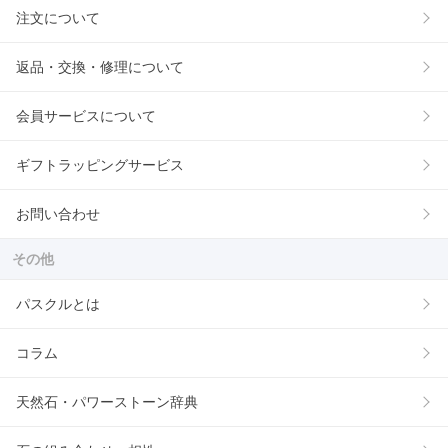
注文について
返品・交換・修理について
会員サービスについて
ギフトラッピングサービス
お問い合わせ
その他
パスクルとは
コラム
天然石・パワーストーン辞典