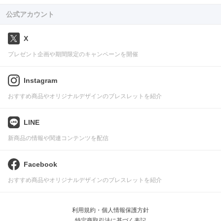
公式アカウント
X
プレゼント企画や期間限定のキャンペーンを開催
Instagram
おすすめ商品やオリジナルデザインのブレスレットを紹介
LINE
新商品の情報や関連コンテンツを配信
Facebook
おすすめ商品やオリジナルデザインのブレスレットを紹介
利用規約・個人情報保護方針
特定商取引法に基づく表記