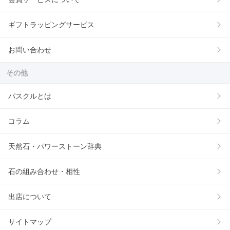
ギフトラッピングサービス
お問い合わせ
その他
パスクルとは
コラム
天然石・パワーストーン辞典
石の組み合わせ・相性
出店について
サイトマップ