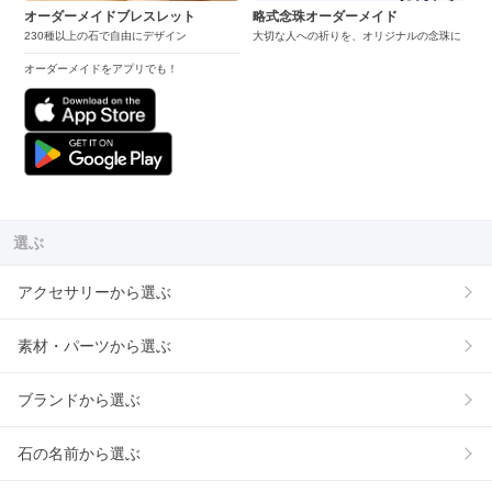
オーダーメイドブレスレット
略式念珠オーダーメイド
230種以上の石で自由にデザイン
大切な人への祈りを、オリジナルの念珠に
オーダーメイドをアプリでも！
選ぶ
アクセサリーから選ぶ
素材・パーツから選ぶ
ブランドから選ぶ
石の名前から選ぶ