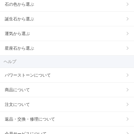
石の色から選ぶ
誕生石から選ぶ
運気から選ぶ
星座石から選ぶ
ヘルプ
パワーストーンについて
商品について
注文について
返品・交換・修理について
会員サービスについて