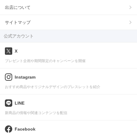
出店について
サイトマップ
公式アカウント
X
プレゼント企画や期間限定のキャンペーンを開催
Instagram
おすすめ商品やオリジナルデザインのブレスレットを紹介
LINE
新商品の情報や関連コンテンツを配信
Facebook