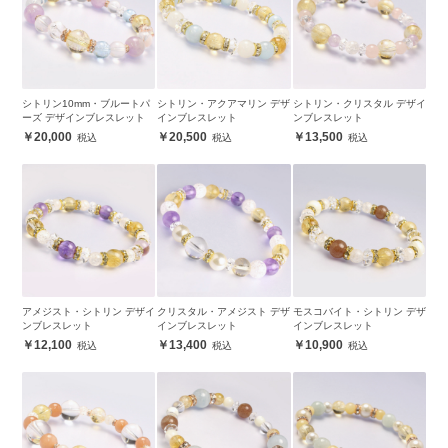
シトリン10mm・ブルートパ
シトリン・アクアマリン デザ
シトリン・クリスタル デザイ
ーズ デザインブレスレット
インブレスレット
ンブレスレット
20,000
20,500
13,500
アメジスト・シトリン デザイ
クリスタル・アメジスト デザ
モスコバイト・シトリン デザ
ンブレスレット
インブレスレット
インブレスレット
12,100
13,400
10,900