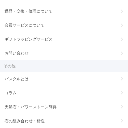
返品・交換・修理について
会員サービスについて
ギフトラッピングサービス
お問い合わせ
その他
パスクルとは
コラム
天然石・パワーストーン辞典
石の組み合わせ・相性