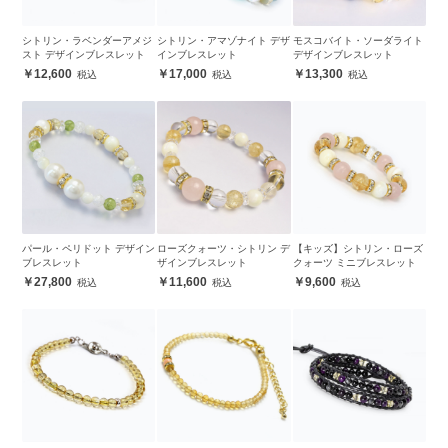
シトリン・ラベンダーアメジ
シトリン・アマゾナイト デザ
モスコバイト・ソーダライト
スト デザインブレスレット
インブレスレット
デザインブレスレット
12,600
17,000
13,300
パール・ペリドット デザイン
ローズクォーツ・シトリン デ
【キッズ】シトリン・ローズ
ブレスレット
ザインブレスレット
クォーツ ミニブレスレット
27,800
11,600
9,600