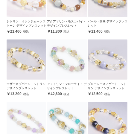
シトリン・オレンジムーンス
アクアマリン・モスコバイト
パール・翡翠 デザインブレス
トーン デザインブレスレット
デザインブレスレット
レット
21,400
11,800
11,400
マザーオブパール・シトリン
アメトリン・フローライト デ
ブルーレースアゲート・シト
デザインブレスレット
ザインブレスレット
リン デザインブレスレット
13,200
42,600
12,500