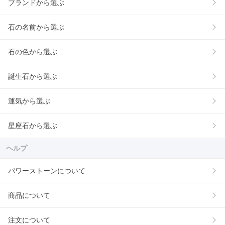
ブランドから選ぶ
石の名前から選ぶ
石の色から選ぶ
誕生石から選ぶ
運気から選ぶ
星座石から選ぶ
ヘルプ
パワーストーンについて
商品について
注文について