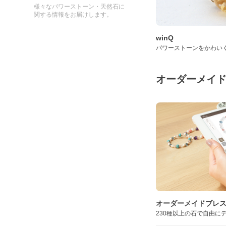
様々なパワーストーン・天然石に
関する情報をお届けします。
winQ
パワーストーンをかわい
オーダーメイ
オーダーメイドブレ
230種以上の石で自由に