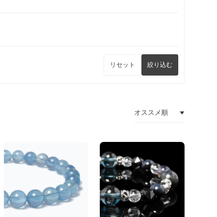
リセット
絞り込む