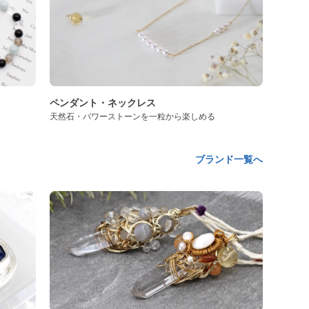
ペンダント・ネックレス
天然石・パワーストーンを一粒から楽しめる
ブランド一覧へ