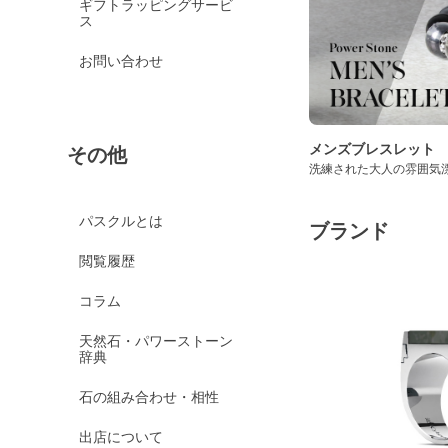
ギフトラッピングサービ
ス
お問い合わせ
メンズブレスレット
その他
洗練された大人の雰囲気
パスクルとは
ブランド
閲覧履歴
コラム
天然石・パワーストーン
辞典
石の組み合わせ・相性
出店について