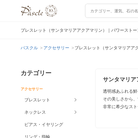
ブレスレット（サンタマリアアクアマリン）｜パワーストー
パスクル
アクセサリー
ブレスレット（サンタマリアア
カテゴリー
サンタマリア
アクセサリー
透明感あふれる鮮
その美しさから、
ブレスレット
非常に希少なスト
ネックレス
ピアス・イヤリング
リング・指輪