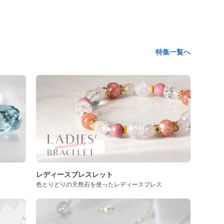
特集一覧へ
レディースブレスレット
色とりどりの天然石を使ったレディースブレス