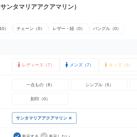
（サンタマリアアクアマリン）
10）
チェーン（0）
レザー・紐（0）
バングル（0）
レディース（7）
メンズ（7）
キッズ（0）
一点もの（8）
シンプル（5）
刻印（0）
サンタマリアアクアマリン
表示する
表示しない