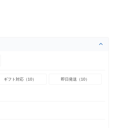
ギフト対応（10）
即日発送（10）