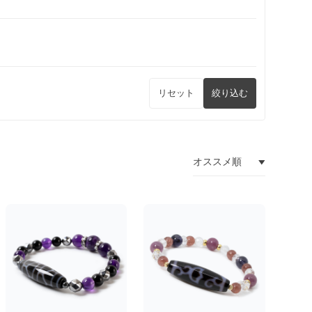
リセット
絞り込む