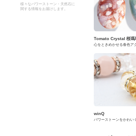
様々なパワーストーン・天然石に
関する情報をお届けします。
Tomato Crystal 
心をときめかせる春色ア
winQ
パワーストーンをかわい