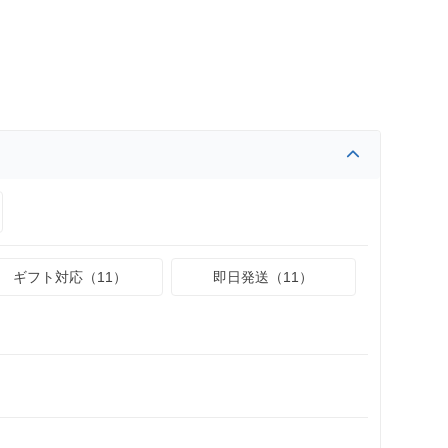
ギフト対応（11）
即日発送（11）