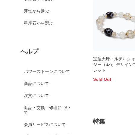
運気から選ぶ
星座石から選ぶ
ヘルプ
宝瓶天珠・ルチルク
ジー（dZi）デザイン
レット
パワーストーンについて
Sold Out
商品について
注文について
返品・交換・修理につい
て
特集
会員サービスについて