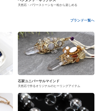
天然石・パワーストーンを一粒から楽しめる
ブランド一覧へ
石家ユニバーサルマインド
天然石で作るオリジナルのヒーリングアイテム