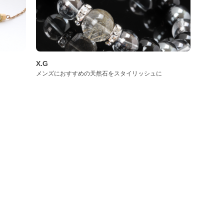
X.G
メンズにおすすめの天然石をスタイリッシュに