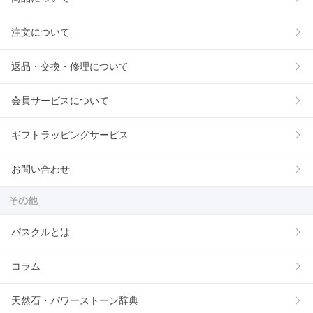
注文について
返品・交換・修理について
会員サービスについて
ギフトラッピングサービス
お問い合わせ
その他
パスクルとは
コラム
天然石・パワーストーン辞典