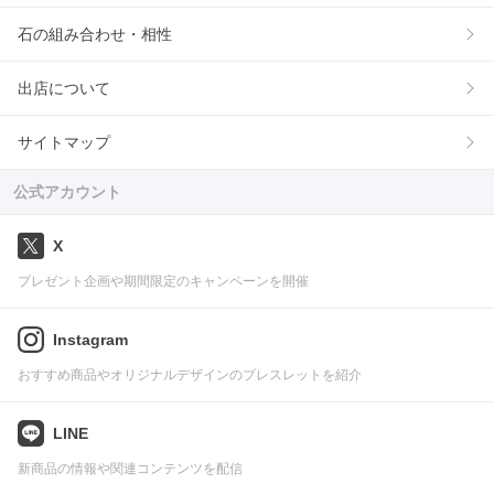
石の組み合わせ・相性
出店について
サイトマップ
公式アカウント
X
プレゼント企画や期間限定のキャンペーンを開催
Instagram
おすすめ商品やオリジナルデザインのブレスレットを紹介
LINE
新商品の情報や関連コンテンツを配信