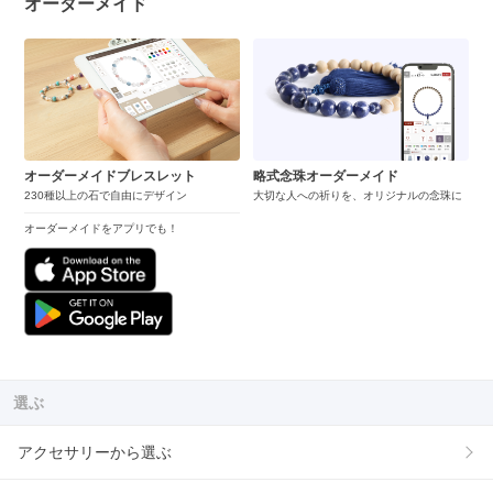
オーダーメイド
オーダーメイドブレスレット
略式念珠オーダーメイド
230種以上の石で自由にデザイン
大切な人への祈りを、オリジナルの念珠に
オーダーメイドをアプリでも！
選ぶ
アクセサリーから選ぶ