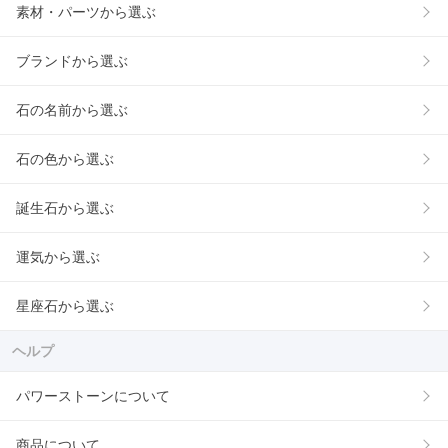
素材・パーツから選ぶ
ブランドから選ぶ
石の名前から選ぶ
石の色から選ぶ
誕生石から選ぶ
運気から選ぶ
星座石から選ぶ
ヘルプ
パワーストーンについて
商品について