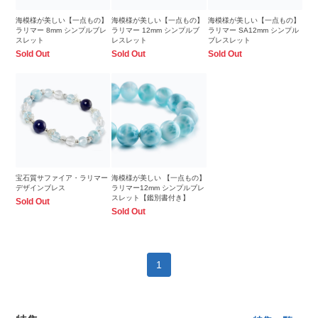
海模様が美しい【一点もの】
海模様が美しい【一点もの】
海模様が美しい【一点もの】
ラリマー 8mm シンプルブレ
ラリマー 12mm シンプルブ
ラリマー SA12mm シンプル
スレット
レスレット
ブレスレット
Sold Out
Sold Out
Sold Out
宝石質サファイア・ラリマー
海模様が美しい 【一点もの】
デザインブレス
ラリマー12mm シンプルブレ
スレット【鑑別書付き】
Sold Out
Sold Out
1