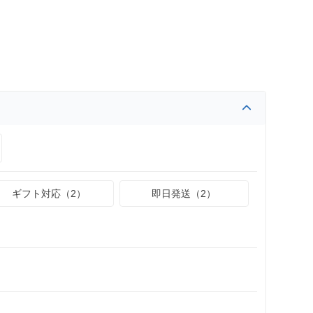
ギフト対応（2）
即日発送（2）