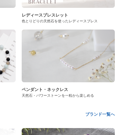
レディースブレスレット
色とりどりの天然石を使ったレディースブレス
ペンダント・ネックレス
天然石・パワーストーンを一粒から楽しめる
ブランド一覧へ