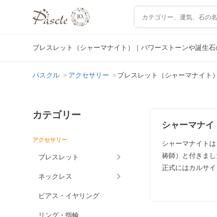
ブレスレット（シャーマナイト）｜パワーストーンや誕生石
パスクル
アクセサリー
ブレスレット（シャーマナイト
カテゴリー
シャーマナイ
アクセサリー
シャーマナイトは
祷師）と付きまし
ブレスレット
正式にはカルサイ
ネックレス
ピアス・イヤリング
リング・指輪