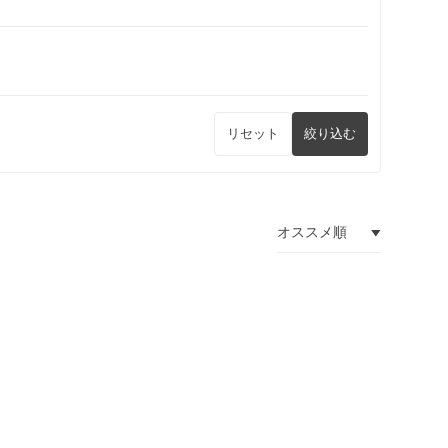
リセット
絞り込む