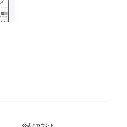
公式アカウント