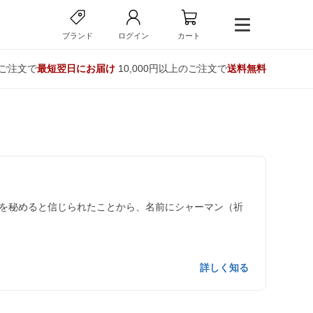
ブランド
ログイン
カート
のご注文で
最短翌日にお届け
10,000円以上のご注文で
送料無料
を秘めると信じられたことから、名前にシャーマン（祈
詳しく知る