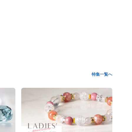
特集一覧へ