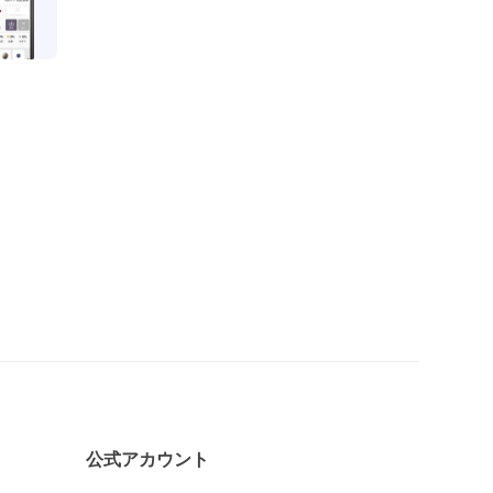
公式アカウント