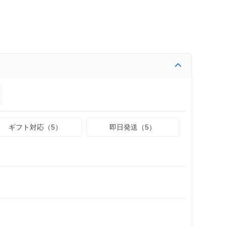
ギフト対応（5）
即日発送（5）