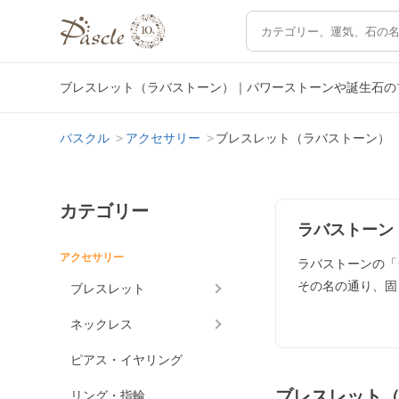
ブレスレット（ラバストーン）｜パワーストーンや誕生石の
パスクル
アクセサリー
ブレスレット（ラバストーン）
カテゴリー
ラバストーン
アクセサリー
ラバストーンの「
その名の通り、固
ブレスレット
ネックレス
ピアス・イヤリング
ブレスレット
リング・指輪