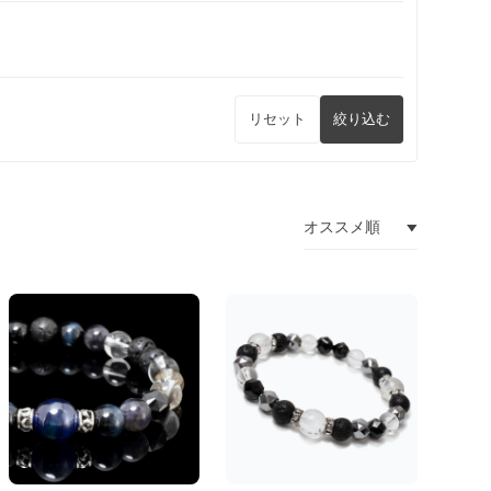
リセット
絞り込む