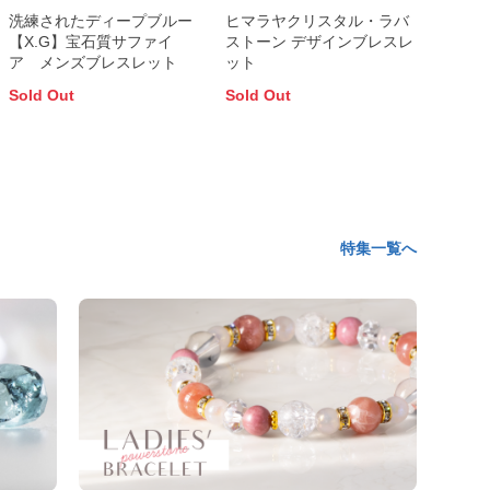
洗練されたディープブルー
ヒマラヤクリスタル・ラバ
【X.G】宝石質サファイ
ストーン デザインブレスレ
ア メンズブレスレット
ット
Sold Out
Sold Out
特集一覧へ