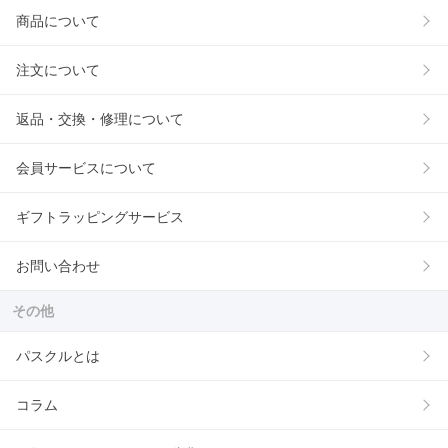
商品について
注文について
返品・交換・修理について
会員サービスについて
ギフトラッピングサービス
お問い合わせ
その他
パスクルとは
コラム