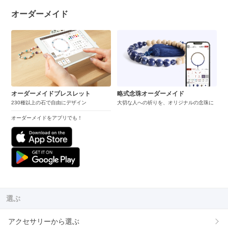
オーダーメイド
オーダーメイドブレスレット
略式念珠オーダーメイド
230種以上の石で自由にデザイン
大切な人への祈りを、オリジナルの念珠に
オーダーメイドをアプリでも！
選ぶ
アクセサリーから選ぶ