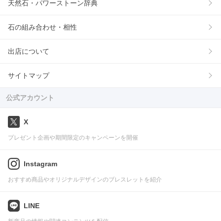
天然石・パワーストーン辞典
石の組み合わせ・相性
出店について
サイトマップ
公式アカウント
X
プレゼント企画や期間限定のキャンペーンを開催
Instagram
おすすめ商品やオリジナルデザインのブレスレットを紹介
LINE