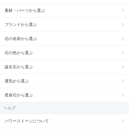
素材・パーツから選ぶ
ブランドから選ぶ
石の名前から選ぶ
石の色から選ぶ
誕生石から選ぶ
運気から選ぶ
星座石から選ぶ
ヘルプ
パワーストーンについて