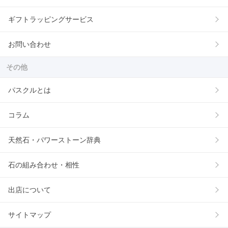
ギフトラッピングサービス
お問い合わせ
その他
パスクルとは
コラム
天然石・パワーストーン辞典
石の組み合わせ・相性
出店について
サイトマップ