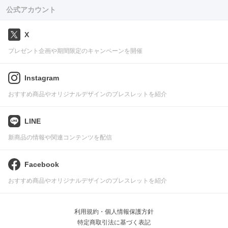
公式アカウント
X
プレゼント企画や期間限定のキャンペーンを開催
Instagram
おすすめ商品やオリジナルデザインのブレスレットを紹介
LINE
新商品の情報や関連コンテンツを配信
Facebook
おすすめ商品やオリジナルデザインのブレスレットを紹介
利用規約・個人情報保護方針
特定商取引法に基づく表記