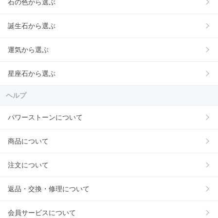
石の色から選ぶ
誕生石から選ぶ
運気から選ぶ
星座石から選ぶ
ヘルプ
パワーストーンについて
商品について
注文について
返品・交換・修理について
会員サービスについて