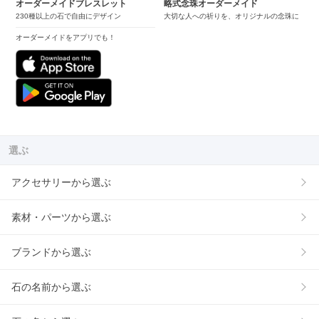
オーダーメイドブレスレット
略式念珠オーダーメイド
230種以上の石で自由にデザイン
大切な人への祈りを、オリジナルの念珠に
オーダーメイドをアプリでも！
選ぶ
アクセサリーから選ぶ
素材・パーツから選ぶ
ブランドから選ぶ
石の名前から選ぶ