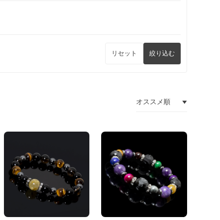
リセット
絞り込む