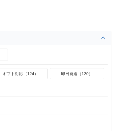
）
ギフト対応（124）
即日発送（120）