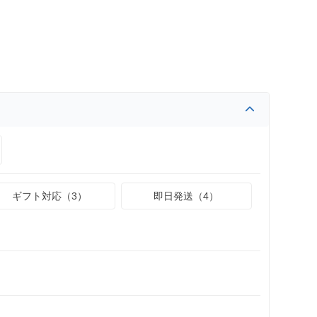
ギフト対応（3）
即日発送（4）