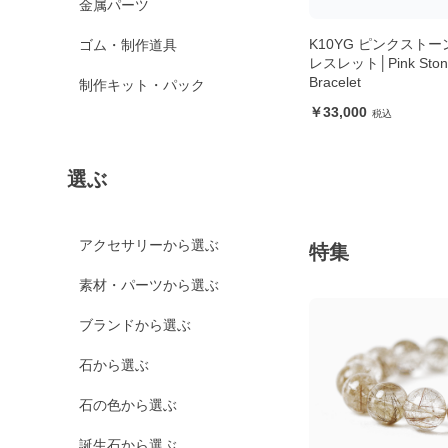
金属パーツ
K10YG ピンクストー
ゴム・制作道具
レスレット│Pink Ston
Bracelet
制作キット・パック
33,000
選ぶ
アクセサリーから選ぶ
特集
素材・パーツから選ぶ
ブランドから選ぶ
石から選ぶ
石の色から選ぶ
誕生石から選ぶ