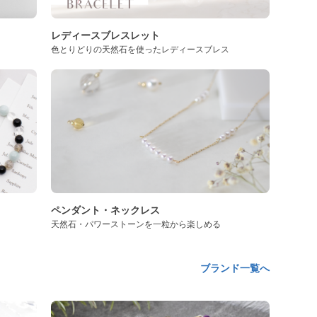
レディースブレスレット
色とりどりの天然石を使ったレディースブレス
ペンダント・ネックレス
天然石・パワーストーンを一粒から楽しめる
ブランド一覧へ