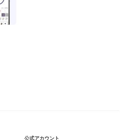
公式アカウント