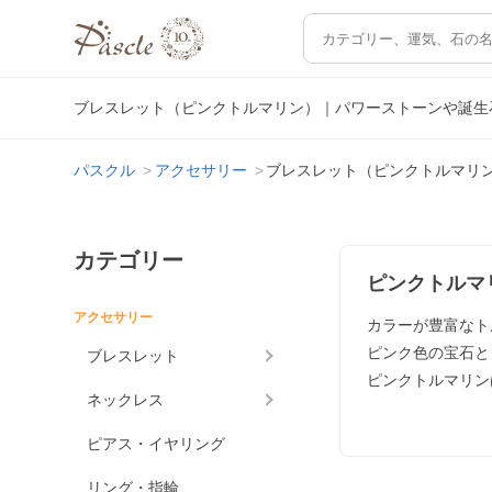
ブレスレット（ピンクトルマリン）｜パワーストーンや誕生
パスクル
アクセサリー
ブレスレット（ピンクトルマリ
カテゴリー
ピンクトルマ
アクセサリー
カラーが豊富なト
ピンク色の宝石と
ブレスレット
ピンクトルマリン
ネックレス
ピアス・イヤリング
リング・指輪