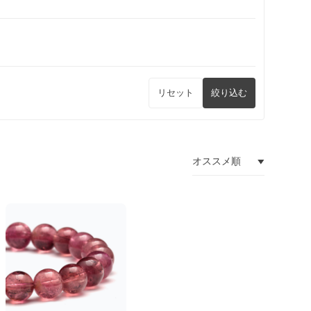
リセット
絞り込む