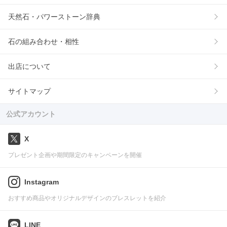
天然石・パワーストーン辞典
石の組み合わせ・相性
出店について
サイトマップ
公式アカウント
X
プレゼント企画や期間限定のキャンペーンを開催
Instagram
おすすめ商品やオリジナルデザインのブレスレットを紹介
LINE