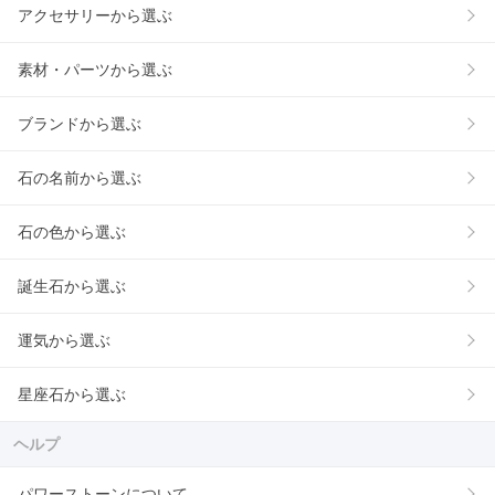
アクセサリーから選ぶ
素材・パーツから選ぶ
ブランドから選ぶ
石の名前から選ぶ
石の色から選ぶ
誕生石から選ぶ
運気から選ぶ
星座石から選ぶ
ヘルプ
パワーストーンについて