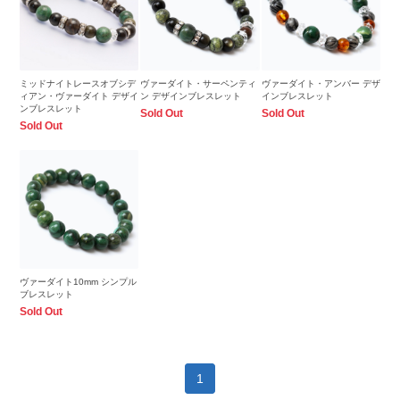
ミッドナイトレースオブシデ
ヴァーダイト・サーペンティ
ヴァーダイト・アンバー デザ
ィアン・ヴァーダイト デザイ
ン デザインブレスレット
インブレスレット
ンブレスレット
Sold Out
Sold Out
Sold Out
ヴァーダイト10mm シンプル
ブレスレット
Sold Out
1