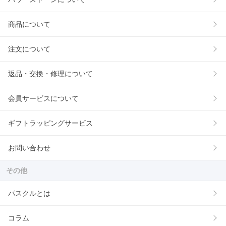
商品について
注文について
返品・交換・修理について
会員サービスについて
ギフトラッピングサービス
お問い合わせ
その他
パスクルとは
コラム