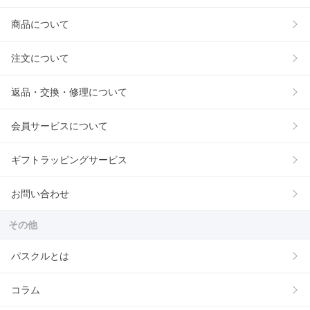
商品について
注文について
返品・交換・修理について
会員サービスについて
ギフトラッピングサービス
お問い合わせ
その他
パスクルとは
コラム