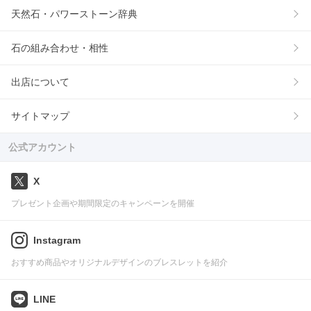
天然石・パワーストーン辞典
石の組み合わせ・相性
出店について
サイトマップ
公式アカウント
X
プレゼント企画や期間限定のキャンペーンを開催
Instagram
おすすめ商品やオリジナルデザインのブレスレットを紹介
LINE