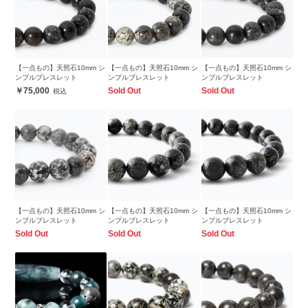
【一点もの】天照石10mm シ
【一点もの】天照石10mm シ
【一点もの】天照石10mm シ
ンプルブレスレット
ンプルブレスレット
ンプルブレスレット
75,000
Sold Out
Sold Out
【一点もの】天照石10mm シ
【一点もの】天照石10mm シ
【一点もの】天照石10mm シ
ンプルブレスレット
ンプルブレスレット
ンプルブレスレット
Sold Out
Sold Out
Sold Out