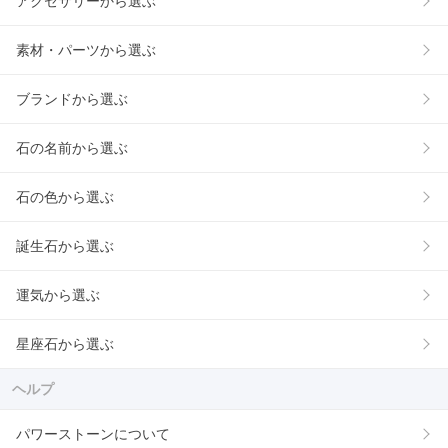
アクセサリーから選ぶ
素材・パーツから選ぶ
ブランドから選ぶ
石の名前から選ぶ
石の色から選ぶ
誕生石から選ぶ
運気から選ぶ
星座石から選ぶ
ヘルプ
パワーストーンについて