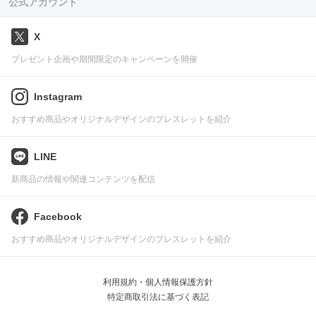
公式アカウント
X
プレゼント企画や期間限定のキャンペーンを開催
Instagram
おすすめ商品やオリジナルデザインのブレスレットを紹介
LINE
新商品の情報や関連コンテンツを配信
Facebook
おすすめ商品やオリジナルデザインのブレスレットを紹介
利用規約・個人情報保護方針
特定商取引法に基づく表記