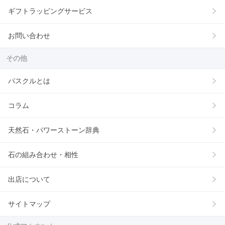
ギフトラッピングサービス
お問い合わせ
その他
パスクルとは
コラム
天然石・パワーストーン辞典
石の組み合わせ・相性
出店について
サイトマップ