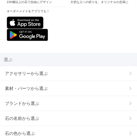
230種以上の石で自由にデザイン
大切な人への祈りを、オリジナルの念珠に
オーダーメイドをアプリでも！
選ぶ
アクセサリーから選ぶ
素材・パーツから選ぶ
ブランドから選ぶ
石の名前から選ぶ
石の色から選ぶ