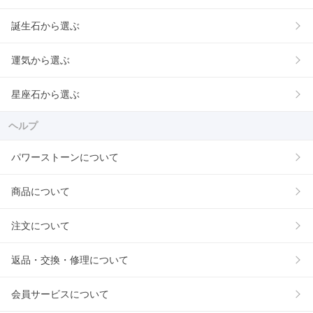
誕生石から選ぶ
運気から選ぶ
星座石から選ぶ
ヘルプ
パワーストーンについて
商品について
注文について
返品・交換・修理について
会員サービスについて