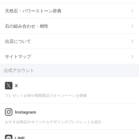
天然石・パワーストーン辞典
石の組み合わせ・相性
出店について
サイトマップ
公式アカウント
X
プレゼント企画や期間限定のキャンペーンを開催
Instagram
おすすめ商品やオリジナルデザインのブレスレットを紹介
LINE