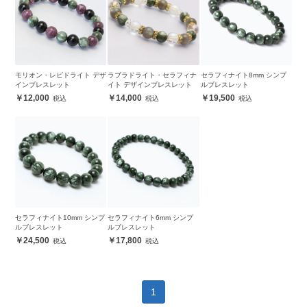
モリオン・レピドライト デザ
ラブラドライト・セラフィナ
セラフィナイト8mm シンプ
インブレスレット
イト デザインブレスレット
ルブレスレット
12,000
14,000
19,500
セラフィナイト10mm シンプ
セラフィナイト6mm シンプ
ルブレスレット
ルブレスレット
24,500
17,800
1