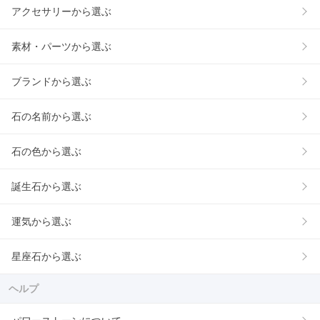
アクセサリーから選ぶ
素材・パーツから選ぶ
ブランドから選ぶ
石の名前から選ぶ
石の色から選ぶ
誕生石から選ぶ
運気から選ぶ
星座石から選ぶ
ヘルプ