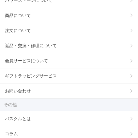
パワーストーンについて
商品について
注文について
返品・交換・修理について
会員サービスについて
ギフトラッピングサービス
お問い合わせ
その他
パスクルとは
コラム