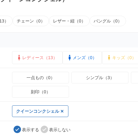
13）
チェーン（0）
レザー・紐（0）
バングル（0）
レディース（13）
メンズ（0）
キッズ（0）
一点もの（0）
シンプル（3）
刻印（0）
クイーンコンクシェル
表示する
表示しない