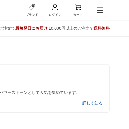
ブランド
ログイン
カート
のご注文で
最短翌日にお届け
10,000円以上のご注文で
送料無料
パワーストーンとして人気を集めています。
詳しく知る