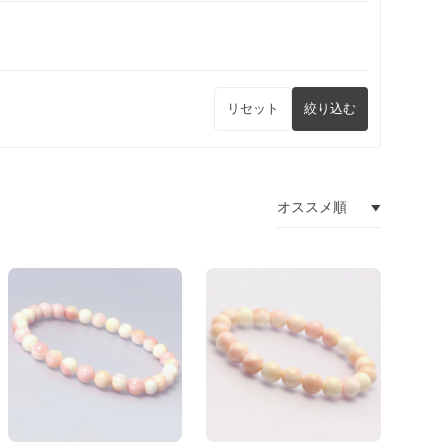
リセット
絞り込む