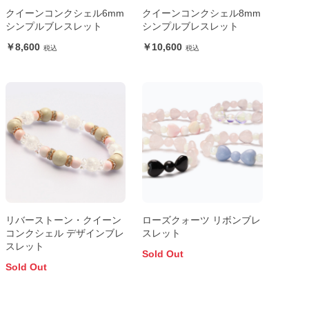
クイーンコンクシェル6mm
クイーンコンクシェル8mm
シンプルブレスレット
シンプルブレスレット
8,600
10,600
リバーストーン・クイーン
ローズクォーツ リボンブレ
コンクシェル デザインブレ
スレット
スレット
Sold Out
Sold Out