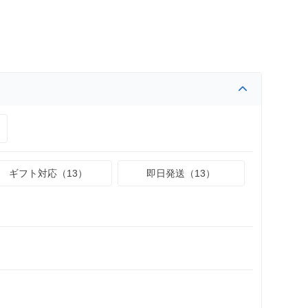
ギフト対応（13）
即日発送（13）