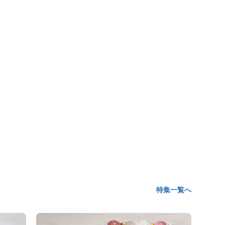
特集一覧へ