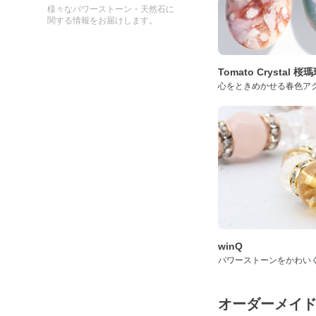
様々なパワーストーン・天然石に
関する情報をお届けします。
Tomato Crystal 
心をときめかせる春色ア
winQ
パワーストーンをかわい
オーダーメイ