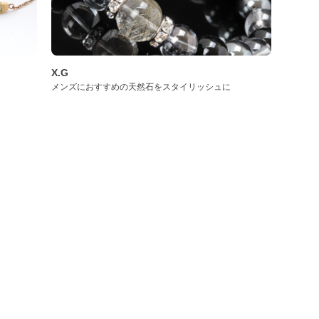
X.G
メンズにおすすめの天然石をスタイリッシュに