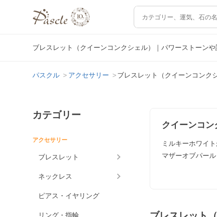
ブレスレット（クイーンコンクシェル）｜パワーストーンや
パスクル
アクセサリー
ブレスレット（クイーンコンク
カテゴリー
クイーンコン
アクセサリー
ミルキーホワイト
マザーオブパール
ブレスレット
ネックレス
ピアス・イヤリング
ブレスレット
リング・指輪