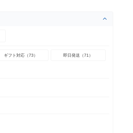
）
ギフト対応（73）
即日発送（71）