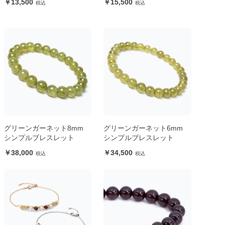
13,500
15,500
グリーンガーネット8mm
グリーンガーネット6mm
シンプルブレスレット
シンプルブレスレット
38,000
34,500