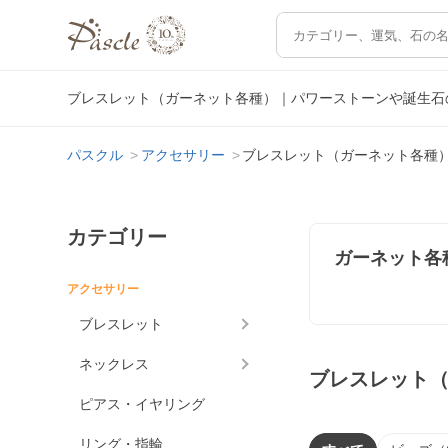
ブレスレット（ガーネット各種）｜パワーストーンや誕生石
パスクル
アクセサリー
ブレスレット（ガーネット各種
カテゴリー
ガーネット各
アクセサリー
ブレスレット
ネックレス
ブレスレット
ピアス・イヤリング
リング・指輪