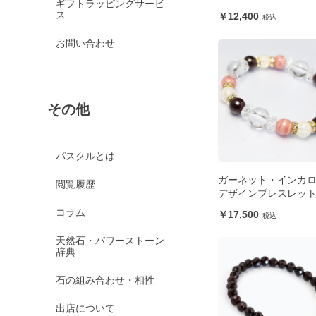
ギフトラッピングサービ
ス
12,400
お問い合わせ
その他
パスクルとは
ガーネット・インカ
閲覧履歴
デザインブレスレッ
コラム
17,500
天然石・パワーストーン
辞典
石の組み合わせ・相性
出店について