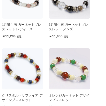
1月誕生石 ガーネットブレ
1月誕生石 ガーネットブレ
スレット レディース
スレット メンズ
11,200
11,600
クリスタル・サファイア デ
オレンジガーネット デザイ
ザインブレスレット
ンブレスレット