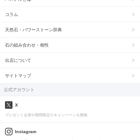
コラム
天然石・パワーストーン辞典
石の組み合わせ・相性
出店について
サイトマップ
公式アカウント
X
プレゼント企画や期間限定のキャンペーンを開催
Instagram