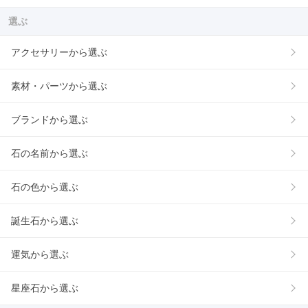
選ぶ
アクセサリーから選ぶ
素材・パーツから選ぶ
ブランドから選ぶ
石の名前から選ぶ
石の色から選ぶ
誕生石から選ぶ
運気から選ぶ
星座石から選ぶ