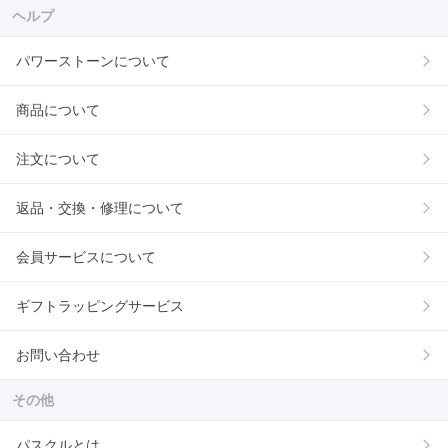
ヘルプ
パワーストーンについて
商品について
注文について
返品・交換・修理について
会員サービスについて
ギフトラッピングサービス
お問い合わせ
その他
パスクルとは