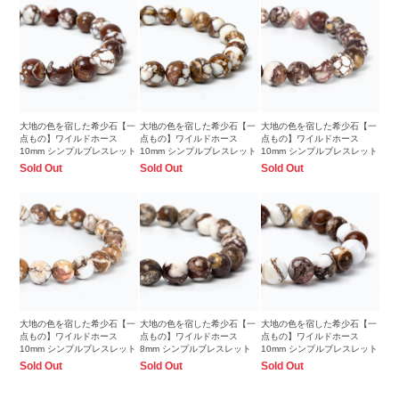
大地の色を宿した希少石【一
大地の色を宿した希少石【一
大地の色を宿した希少石【一
点もの】ワイルドホース
点もの】ワイルドホース
点もの】ワイルドホース
10mm シンプルブレスレット
10mm シンプルブレスレット
10mm シンプルブレスレット
Sold Out
Sold Out
Sold Out
大地の色を宿した希少石【一
大地の色を宿した希少石【一
大地の色を宿した希少石【一
点もの】ワイルドホース
点もの】ワイルドホース
点もの】ワイルドホース
10mm シンプルブレスレット
8mm シンプルブレスレット
10mm シンプルブレスレット
Sold Out
Sold Out
Sold Out