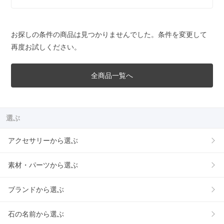
お探しの条件の商品は見つかりませんでした。条件を変更して
再度お試しください。
全商品一覧へ
選ぶ
アクセサリーから選ぶ
素材・パーツから選ぶ
ブランドから選ぶ
石の名前から選ぶ