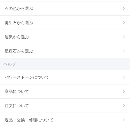
石の色から選ぶ
誕生石から選ぶ
運気から選ぶ
星座石から選ぶ
ヘルプ
パワーストーンについて
商品について
注文について
返品・交換・修理について