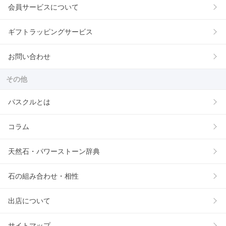
会員サービスについて
ギフトラッピングサービス
お問い合わせ
その他
パスクルとは
コラム
天然石・パワーストーン辞典
石の組み合わせ・相性
出店について
サイトマップ