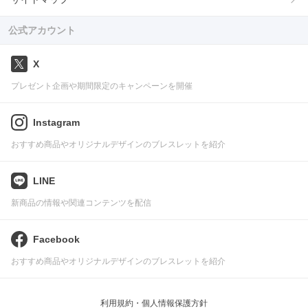
公式アカウント
X
プレゼント企画や期間限定のキャンペーンを開催
Instagram
おすすめ商品やオリジナルデザインのブレスレットを紹介
LINE
新商品の情報や関連コンテンツを配信
Facebook
おすすめ商品やオリジナルデザインのブレスレットを紹介
利用規約・個人情報保護方針