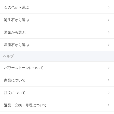
石の色から選ぶ
誕生石から選ぶ
運気から選ぶ
星座石から選ぶ
ヘルプ
パワーストーンについて
商品について
注文について
返品・交換・修理について