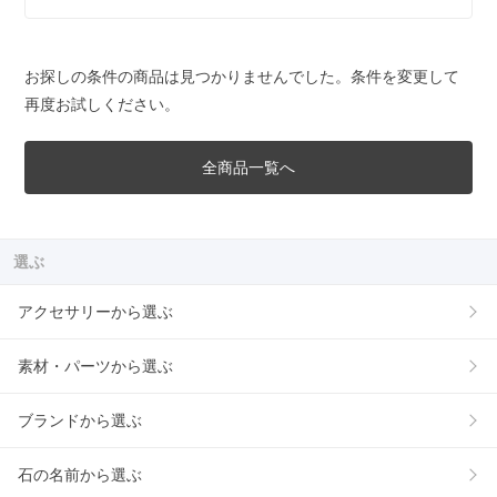
お探しの条件の商品は見つかりませんでした。条件を変更して
再度お試しください。
全商品一覧へ
選ぶ
アクセサリーから選ぶ
素材・パーツから選ぶ
ブランドから選ぶ
石の名前から選ぶ