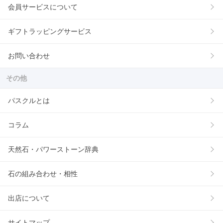
会員サービスについて
ギフトラッピングサービス
お問い合わせ
その他
パスクルとは
コラム
天然石・パワーストーン辞典
石の組み合わせ・相性
出店について
サイトマップ