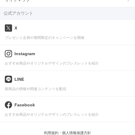
公式アカウント
X
プレゼント企画や期間限定のキャンペーンを開催
Instagram
おすすめ商品やオリジナルデザインのブレスレットを紹介
LINE
新商品の情報や関連コンテンツを配信
Facebook
おすすめ商品やオリジナルデザインのブレスレットを紹介
利用規約・個人情報保護方針