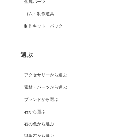
金属パーツ
ゴム・制作道具
制作キット・パック
選ぶ
アクセサリーから選ぶ
素材・パーツから選ぶ
ブランドから選ぶ
石から選ぶ
石の色から選ぶ
誕生石から選ぶ