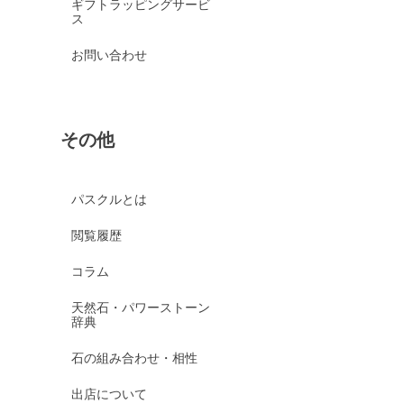
ギフトラッピングサービ
ス
お問い合わせ
その他
パスクルとは
閲覧履歴
コラム
天然石・パワーストーン
辞典
石の組み合わせ・相性
出店について