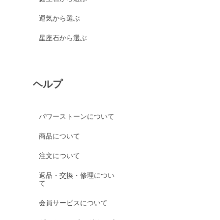
運気から選ぶ
星座石から選ぶ
ヘルプ
パワーストーンについて
商品について
注文について
返品・交換・修理につい
て
会員サービスについて