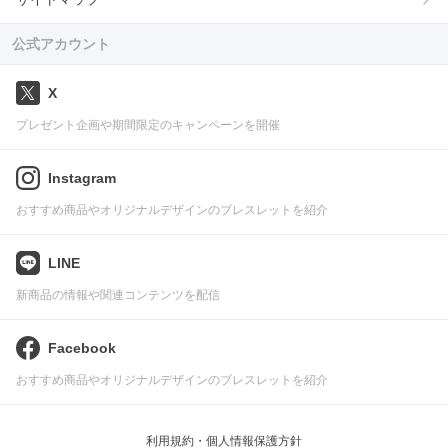
公式アカウント
X
プレゼント企画や期間限定のキャンペーンを開催
Instagram
おすすめ商品やオリジナルデザインのブレスレットを紹介
LINE
新商品の情報や関連コンテンツを配信
Facebook
おすすめ商品やオリジナルデザインのブレスレットを紹介
利用規約・個人情報保護方針