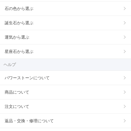
石の色から選ぶ
誕生石から選ぶ
運気から選ぶ
星座石から選ぶ
ヘルプ
パワーストーンについて
商品について
注文について
返品・交換・修理について