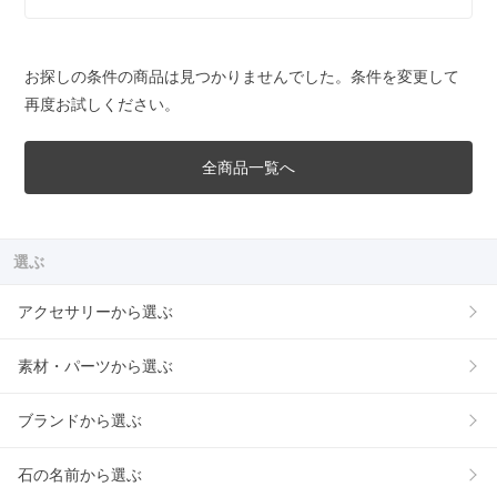
お探しの条件の商品は見つかりませんでした。条件を変更して
再度お試しください。
全商品一覧へ
選ぶ
アクセサリーから選ぶ
素材・パーツから選ぶ
ブランドから選ぶ
石の名前から選ぶ