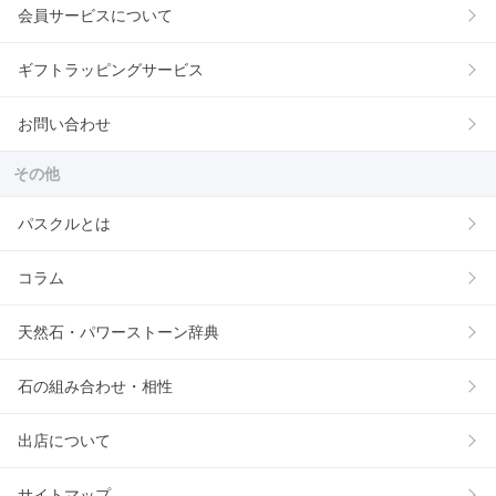
会員サービスについて
ギフトラッピングサービス
お問い合わせ
その他
パスクルとは
コラム
天然石・パワーストーン辞典
石の組み合わせ・相性
出店について
サイトマップ