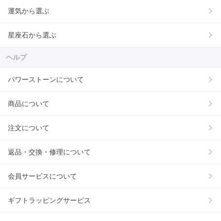
運気から選ぶ
星座石から選ぶ
ヘルプ
パワーストーンについて
商品について
注文について
返品・交換・修理について
会員サービスについて
ギフトラッピングサービス