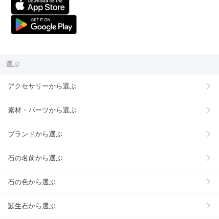
選ぶ
アクセサリーから選ぶ
素材・パーツから選ぶ
ブランドから選ぶ
石の名前から選ぶ
石の色から選ぶ
誕生石から選ぶ