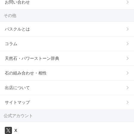
お問い合わせ
その他
パスクルとは
コラム
天然石・パワーストーン辞典
石の組み合わせ・相性
出店について
サイトマップ
公式アカウント
X