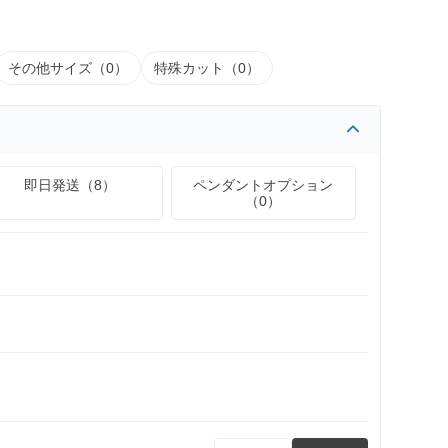
その他サイズ（0）
特殊カット（0）
即日発送（8）
ペンダントオプション
（0）