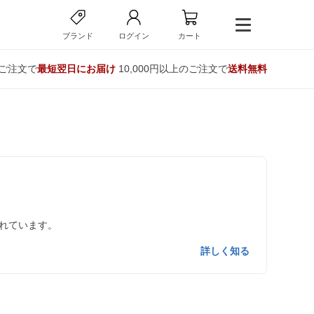
ブランド
ログイン
カート
のご注文で
最短翌日にお届け
10,000円以上のご注文で
送料無料
れています。
詳しく知る