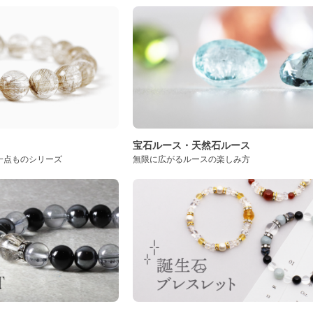
ト
宝石ルース・天然石ルース
一点ものシリーズ
無限に広がるルースの楽しみ方