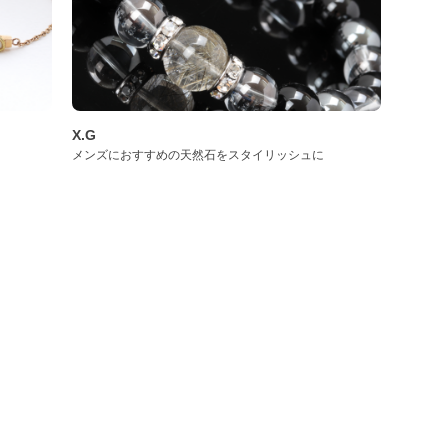
X.G
メンズにおすすめの天然石をスタイリッシュに