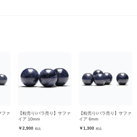
サファ
【粒売り/バラ売り】サファ
【粒売り/バラ売り】サファ
イア 10mm
イア 6mm
2,900
1,300