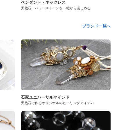
ペンダント・ネックレス
天然石・パワーストーンを一粒から楽しめる
ブランド一覧へ
石家ユニバーサルマインド
天然石で作るオリジナルのヒーリングアイテム