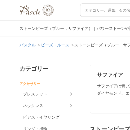
ストーンビーズ（ブルー，サファイア）｜パワーストーンや
パスクル
ビーズ・ルース
ストーンビーズ（ブルー，サ
カテゴリー
サファイア
アクセサリー
サファイアは青い
ダイヤモンド、エ
ブレスレット
ネックレス
ピアス・イヤリング
ストーンビー
リング・指輪