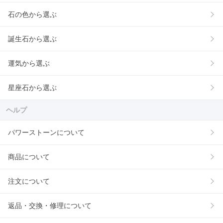
石の色から選ぶ
誕生石から選ぶ
運気から選ぶ
星座石から選ぶ
ヘルプ
パワーストーンについて
商品について
注文について
返品・交換・修理について