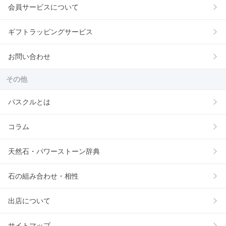
会員サービスについて
ギフトラッピングサービス
お問い合わせ
その他
パスクルとは
コラム
天然石・パワーストーン辞典
石の組み合わせ・相性
出店について
サイトマップ