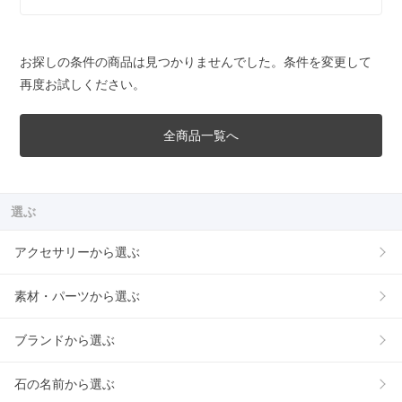
お探しの条件の商品は見つかりませんでした。条件を変更して
再度お試しください。
全商品一覧へ
選ぶ
アクセサリーから選ぶ
素材・パーツから選ぶ
ブランドから選ぶ
石の名前から選ぶ