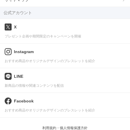
公式アカウント
X
プレゼント企画や期間限定のキャンペーンを開催
Instagram
おすすめ商品やオリジナルデザインのブレスレットを紹介
LINE
新商品の情報や関連コンテンツを配信
Facebook
おすすめ商品やオリジナルデザインのブレスレットを紹介
利用規約・個人情報保護方針